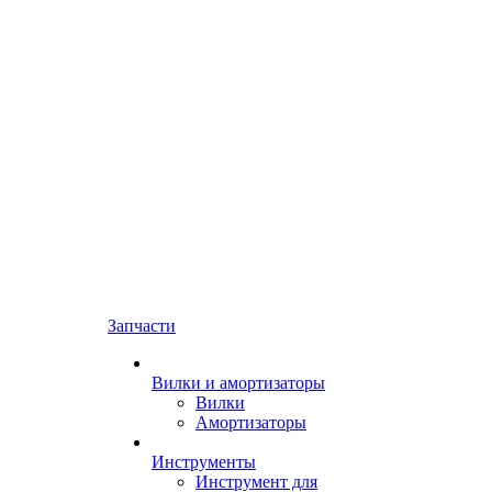
Запчасти
Вилки и амортизаторы
Вилки
Амортизаторы
Инструменты
Инструмент для