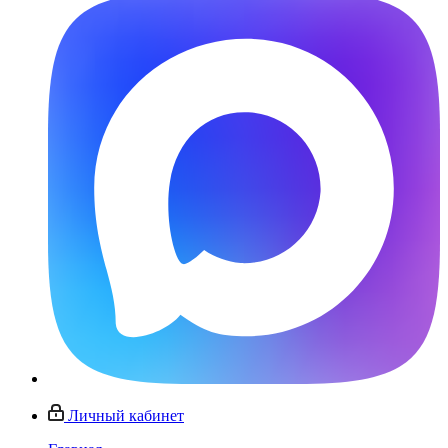
Личный кабинет