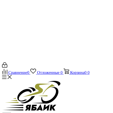
Сравнение
0
Отложенные
0
Корзина
0
0