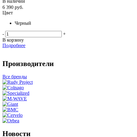
В наличии
6 390
руб.
Цвет
Черный
-
+
В корзину
Подробнее
Производители
Все бренды
Новости