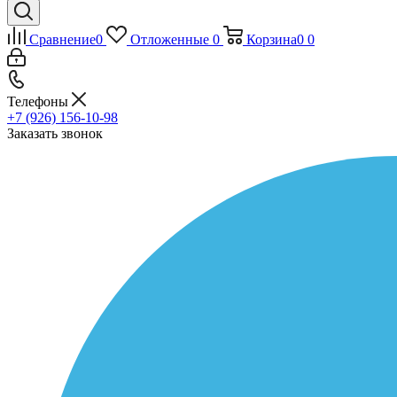
Сравнение
0
Отложенные
0
Корзина
0
0
Телефоны
+7 (926) 156-10-98
Заказать звонок