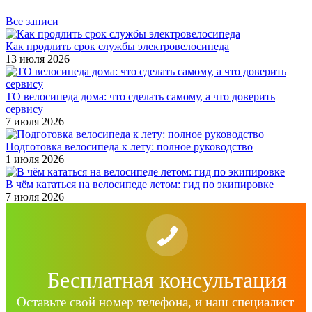
Все записи
Как продлить срок службы электровелосипеда
13 июля 2026
ТО велосипеда дома: что сделать самому, а что доверить
сервису
7 июля 2026
Подготовка велосипеда к лету: полное руководство
1 июля 2026
В чём кататься на велосипеде летом: гид по экипировке
7 июля 2026
Бесплатная консультация
Оставьте свой номер телефона, и наш специалист