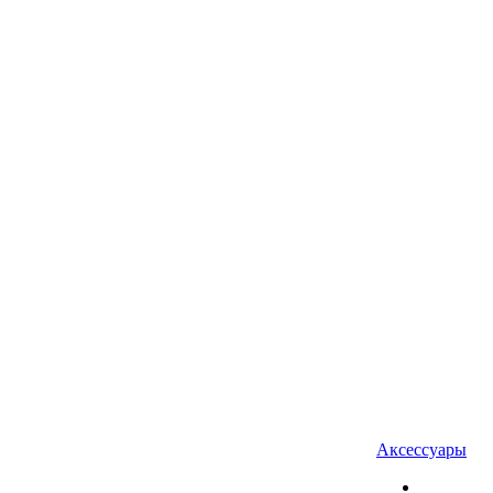
Аксессуары