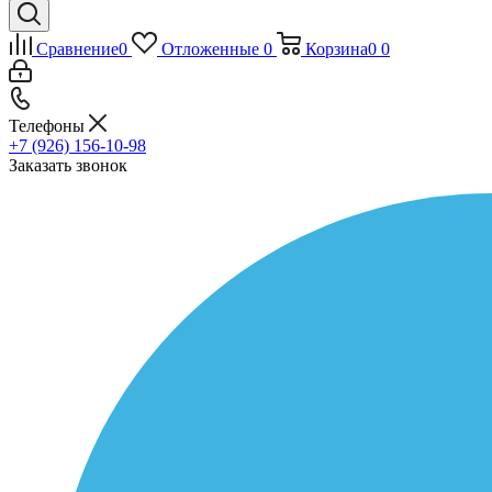
Сравнение
0
Отложенные
0
Корзина
0
0
Телефоны
+7 (926) 156-10-98
Заказать звонок