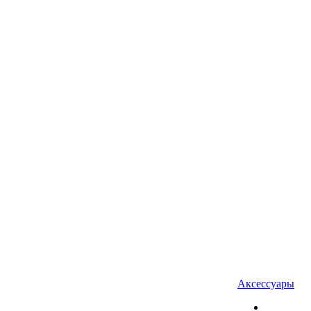
Аксессуары