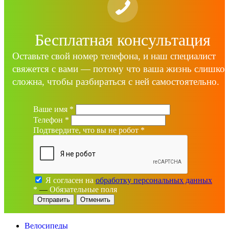
Бесплатная консультация
Оставьте свой номер телефона, и наш специалист
свяжется с вами — потому что ваша жизнь слишко
сложна, чтобы разбираться с ней самостоятельно.
Ваше имя
*
Телефон
*
Подтвердите, что вы не робот
*
Я согласен на
обработку персональных данных
*
—
Обязательные поля
Отменить
Велосипеды