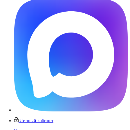
Личный кабинет