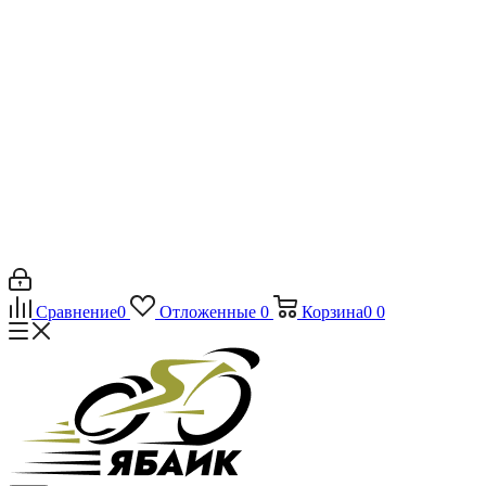
Сравнение
0
Отложенные
0
Корзина
0
0