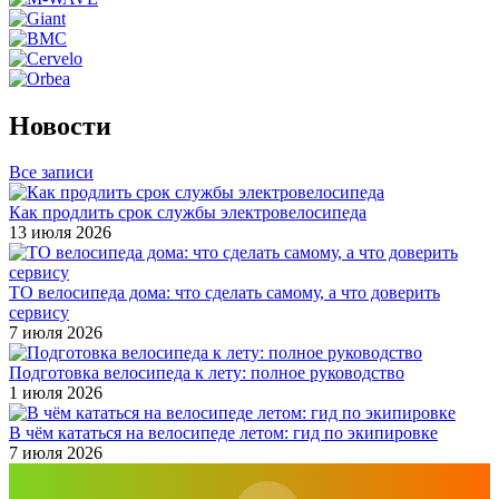
Новости
Все записи
Как продлить срок службы электровелосипеда
13 июля 2026
ТО велосипеда дома: что сделать самому, а что доверить
сервису
7 июля 2026
Подготовка велосипеда к лету: полное руководство
1 июля 2026
В чём кататься на велосипеде летом: гид по экипировке
7 июля 2026