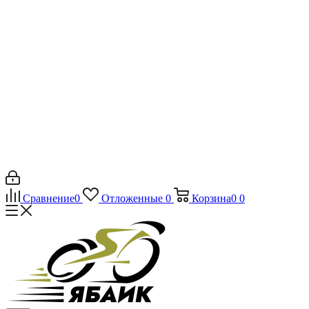
Сравнение
0
Отложенные
0
Корзина
0
0