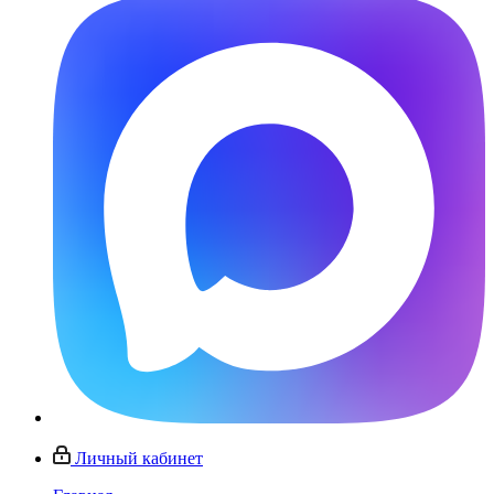
Личный кабинет