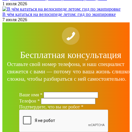
1 июля 2026
В чём кататься на велосипеде летом: гид по экипировке
7 июля 2026
Бесплатная консультация
Оставьте свой номер телефона, и наш специалист
свяжется с вами — потому что ваша жизнь слишко
сложна, чтобы разбираться с ней самостоятельно.
Ваше имя
*
Телефон
*
Подтвердите, что вы не робот
*