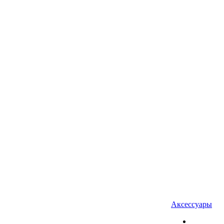
Аксессуары