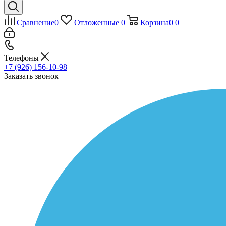
Сравнение
0
Отложенные
0
Корзина
0
0
Телефоны
+7 (926) 156-10-98
Заказать звонок