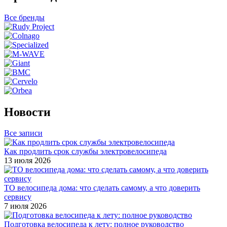
Все бренды
Новости
Все записи
Как продлить срок службы электровелосипеда
13 июля 2026
ТО велосипеда дома: что сделать самому, а что доверить
сервису
7 июля 2026
Подготовка велосипеда к лету: полное руководство