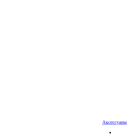
Аксессуары