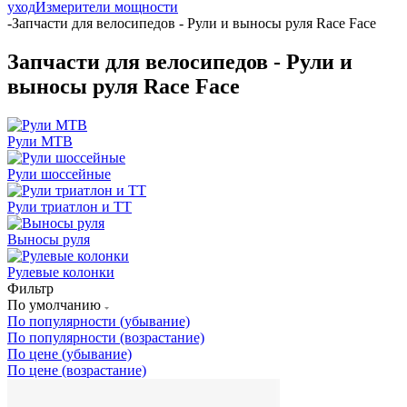
уход
Измерители мощности
-
Запчасти для велосипедов - Рули и выносы руля Race Face
Запчасти для велосипедов - Рули и
выносы руля Race Face
Рули MTB
Рули шоссейные
Рули триатлон и ТТ
Выносы руля
Рулевые колонки
Фильтр
По умолчанию
По популярности (убывание)
По популярности (возрастание)
По цене (убывание)
По цене (возрастание)