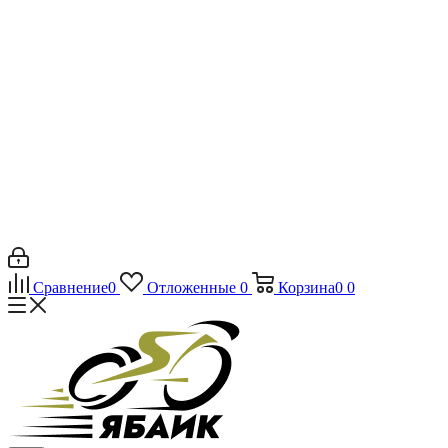
Сравнение
0
Отложенные
0
Корзина
0
0