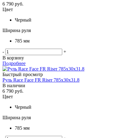
6 790
руб.
Цвет
Черный
Ширина руля
785 мм
-
+
В корзину
Подробнее
Быстрый просмотр
Руль Race Face FR Riser 785x30x31.8
В наличии
6 790
руб.
Цвет
Черный
Ширина руля
785 мм