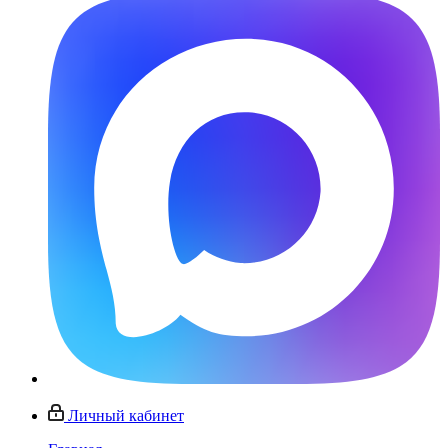
Личный кабинет