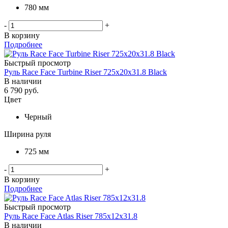
780 мм
-
+
В корзину
Подробнее
Быстрый просмотр
Руль Race Face Turbine Riser 725x20x31.8 Black
В наличии
6 790
руб.
Цвет
Черный
Ширина руля
725 мм
-
+
В корзину
Подробнее
Быстрый просмотр
Руль Race Face Atlas Riser 785x12x31.8
В наличии