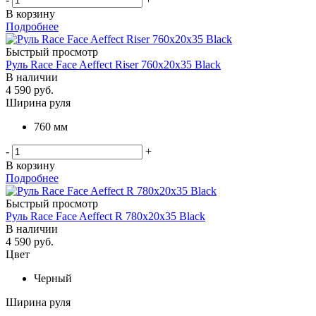
В корзину
Подробнее
Быстрый просмотр
Руль Race Face Aeffect Riser 760x20x35 Black
В наличии
4 590
руб.
Ширина руля
760 мм
-
+
В корзину
Подробнее
Быстрый просмотр
Руль Race Face Aeffect R 780x20x35 Black
В наличии
4 590
руб.
Цвет
Черный
Ширина руля