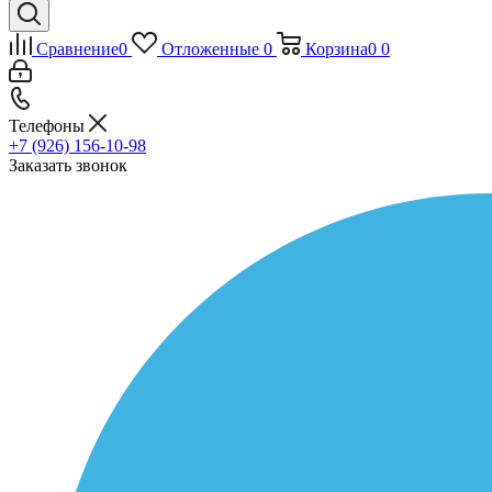
Сравнение
0
Отложенные
0
Корзина
0
0
Телефоны
+7 (926) 156-10-98
Заказать звонок