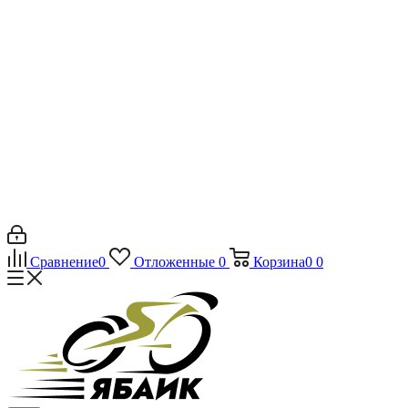
Сравнение
0
Отложенные
0
Корзина
0
0