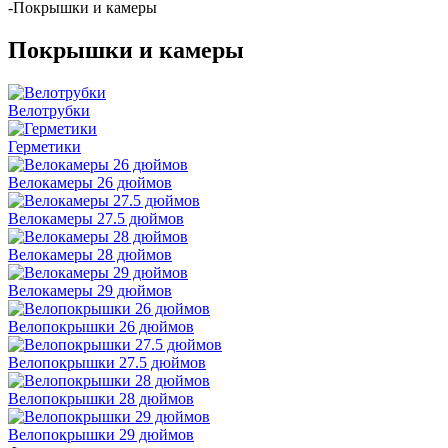
-
Покрышки и камеры
Покрышки и камеры
Велотрубки
Герметики
Велокамеры 26 дюймов
Велокамеры 27.5 дюймов
Велокамеры 28 дюймов
Велокамеры 29 дюймов
Велопокрышки 26 дюймов
Велопокрышки 27.5 дюймов
Велопокрышки 28 дюймов
Велопокрышки 29 дюймов