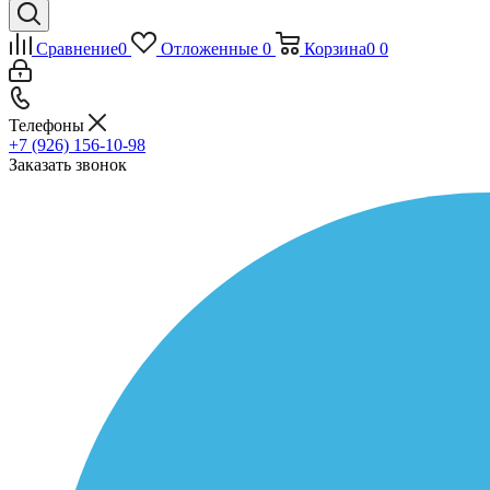
Сравнение
0
Отложенные
0
Корзина
0
0
Телефоны
+7 (926) 156-10-98
Заказать звонок