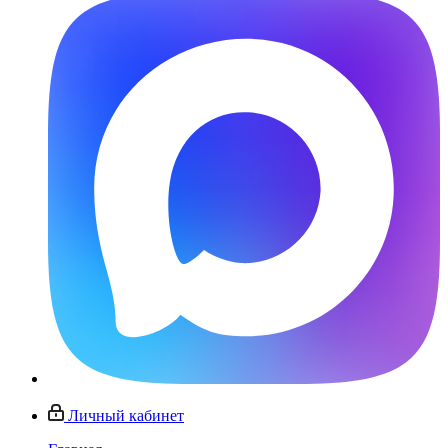
Личный кабинет