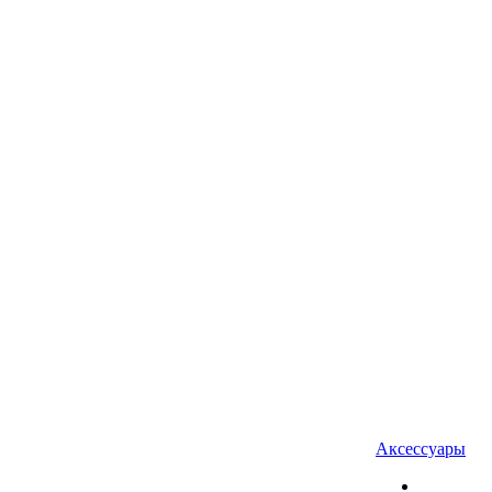
Аксессуары