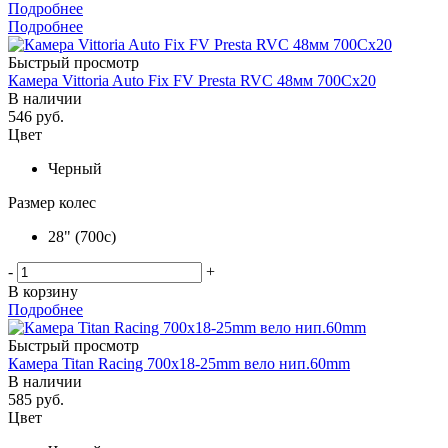
Подробнее
Подробнее
Быстрый просмотр
Камера Vittoria Auto Fix FV Presta RVC 48мм 700Cx20
В наличии
546
руб.
Цвет
Черный
Размер колес
28" (700c)
-
+
В корзину
Подробнее
Быстрый просмотр
Камера Titan Racing 700х18-25mm вело нип.60mm
В наличии
585
руб.
Цвет