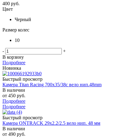
400
руб.
Цвет
Черный
Размер колес
10
-
+
В корзину
Подробнее
Новинка
Быстрый просмотр
Камера Titan Racing 700х35/38с вело нип.48mm
В наличии
от
450 руб.
Подробнее
Подробнее
Быстрый просмотр
Камера ONTRACK 29x2.2/2.5 вело нип. 48 мм
В наличии
от
490 руб.