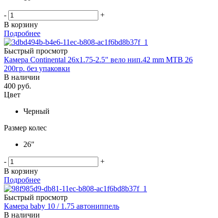
-
+
В корзину
Подробнее
Быстрый просмотр
Камера Continental 26x1.75-2.5" вело нип.42 mm MTB 26
200гр. без упаковки
В наличии
400
руб.
Цвет
Черный
Размер колес
26"
-
+
В корзину
Подробнее
Быстрый просмотр
Камера baby 10 / 1.75 автониппель
В наличии