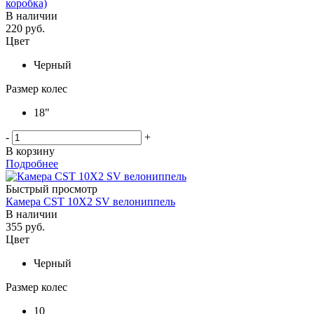
коробка)
В наличии
220
руб.
Цвет
Черный
Размер колес
18"
-
+
В корзину
Подробнее
Быстрый просмотр
Камера CST 10Х2 SV велониппель
В наличии
355
руб.
Цвет
Черный
Размер колес
10