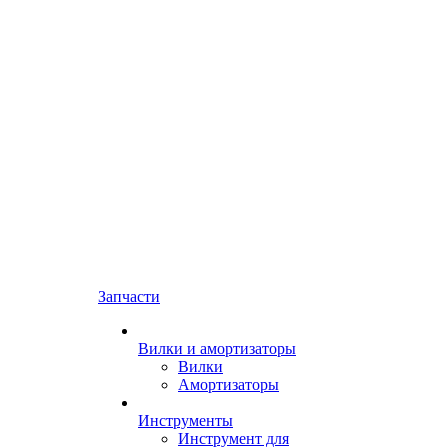
Запчасти
Вилки и амортизаторы
Вилки
Амортизаторы
Инструменты
Инструмент для