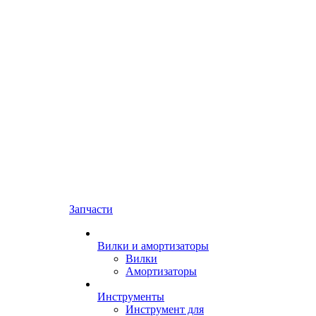
Запчасти
Вилки и амортизаторы
Вилки
Амортизаторы
Инструменты
Инструмент для