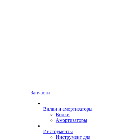
Запчасти
Вилки и амортизаторы
Вилки
Амортизаторы
Инструменты
Инструмент для