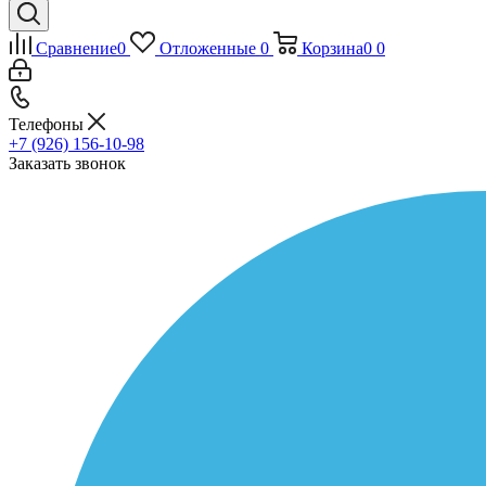
Сравнение
0
Отложенные
0
Корзина
0
0
Телефоны
+7 (926) 156-10-98
Заказать звонок