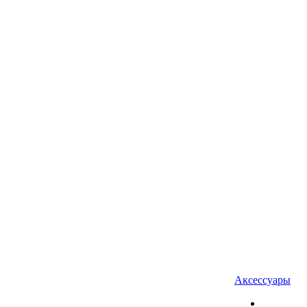
Аксессуары