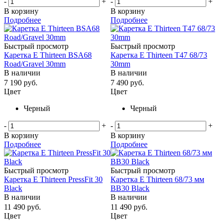
-
+
-
+
В корзину
В корзину
Подробнее
Подробнее
Быстрый просмотр
Быстрый просмотр
Каретка E Thirteen BSA68
Каретка E Thirteen T47 68/73
Road/Gravel 30mm
30mm
В наличии
В наличии
7 190
руб.
7 490
руб.
Цвет
Цвет
Черный
Черный
-
+
-
+
В корзину
В корзину
Подробнее
Подробнее
Быстрый просмотр
Быстрый просмотр
Каретка E Thirteen PressFit 30
Каретка E Thirteen 68/73 мм
Black
BB30 Black
В наличии
В наличии
11 490
руб.
11 490
руб.
Цвет
Цвет