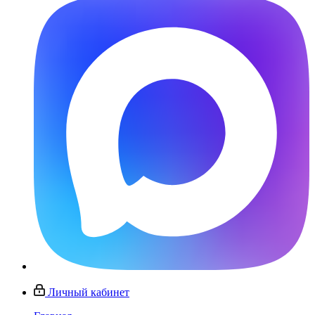
Личный кабинет