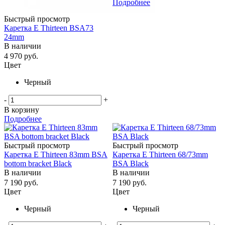
Подробнее
Быстрый просмотр
Каретка E Thirteen BSA73
24mm
В наличии
4 970
руб.
Цвет
Черный
-
+
В корзину
Подробнее
Быстрый просмотр
Быстрый просмотр
Каретка E Thirteen 83mm BSA
Каретка E Thirteen 68/73mm
bottom bracket Black
BSA Black
В наличии
В наличии
7 190
руб.
7 190
руб.
Цвет
Цвет
Черный
Черный