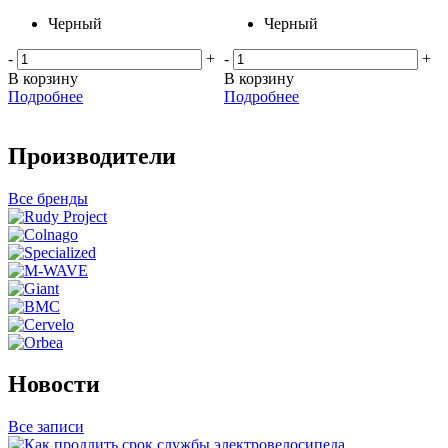
Черный
Черный
-
+
-
+
В корзину
В корзину
Подробнее
Подробнее
Производители
Все бренды
Новости
Все записи