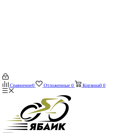
Сравнение
0
Отложенные
0
Корзина
0
0