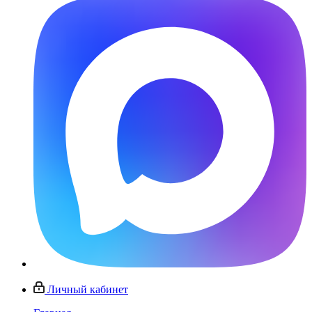
Личный кабинет