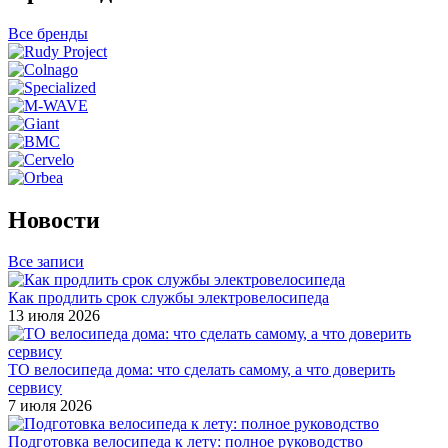
Все бренды
Новости
Все записи
Как продлить срок службы электровелосипеда
13 июля 2026
ТО велосипеда дома: что сделать самому, а что доверить
сервису
7 июля 2026
Подготовка велосипеда к лету: полное руководство