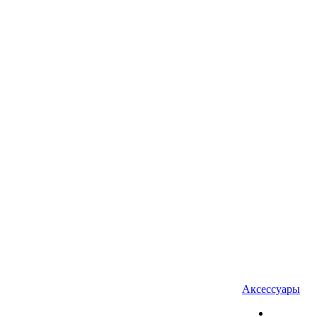
Аксессуары