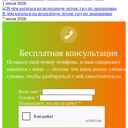
1 июля 2026
В чём кататься на велосипеде летом: гид по экипировке
7 июля 2026
Бесплатная консультация
Оставьте свой номер телефона, и наш специалист
свяжется с вами — потому что ваша жизнь слишко
сложна, чтобы разбираться с ней самостоятельно.
Ваше имя
*
Телефон
*
Подтвердите, что вы не робот
*