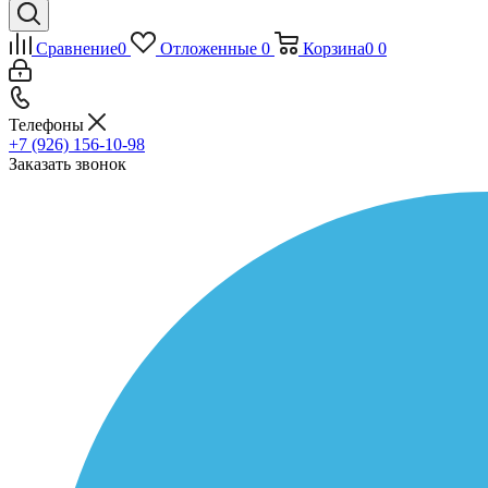
Сравнение
0
Отложенные
0
Корзина
0
0
Телефоны
+7 (926) 156-10-98
Заказать звонок