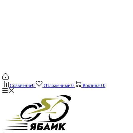
Сравнение
0
Отложенные
0
Корзина
0
0