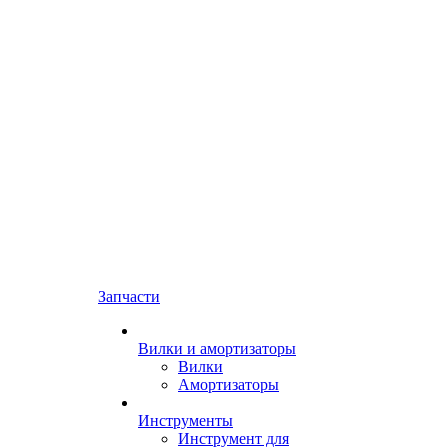
Запчасти
Вилки и амортизаторы
Вилки
Амортизаторы
Инструменты
Инструмент для