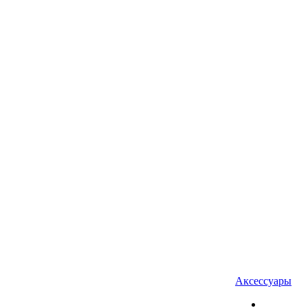
Аксессуары