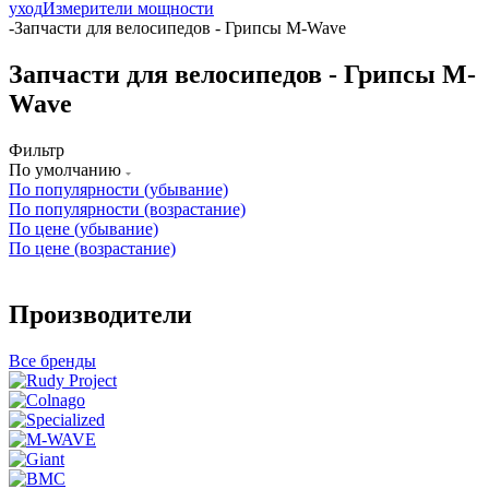
уход
Измерители мощности
-
Запчасти для велосипедов - Грипсы M-Wave
Запчасти для велосипедов - Грипсы M-
Wave
Фильтр
По умолчанию
По популярности (убывание)
По популярности (возрастание)
По цене (убывание)
По цене (возрастание)
Производители
Все бренды