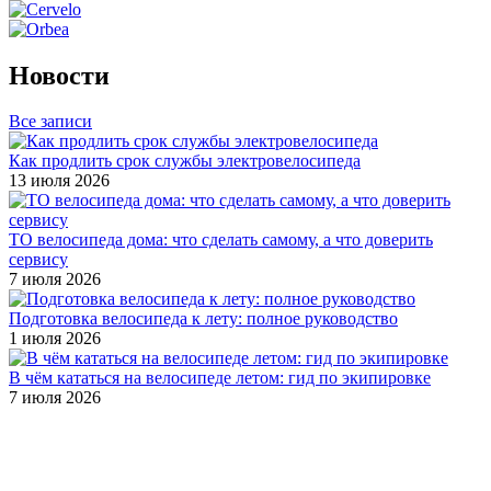
Новости
Все записи
Как продлить срок службы электровелосипеда
13 июля 2026
ТО велосипеда дома: что сделать самому, а что доверить
сервису
7 июля 2026
Подготовка велосипеда к лету: полное руководство
1 июля 2026
В чём кататься на велосипеде летом: гид по экипировке
7 июля 2026