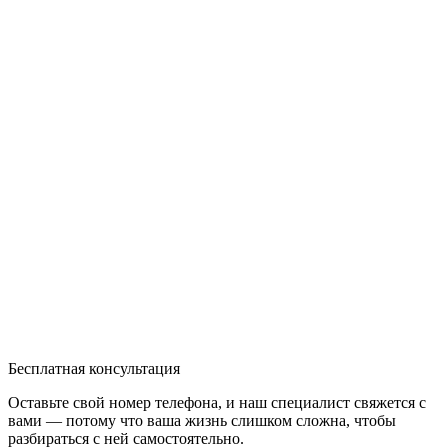
Бесплатная консультация
Оставьте свой номер телефона, и наш специалист свяжется с
вами — потому что ваша жизнь слишком сложна, чтобы
разбираться с ней самостоятельно.