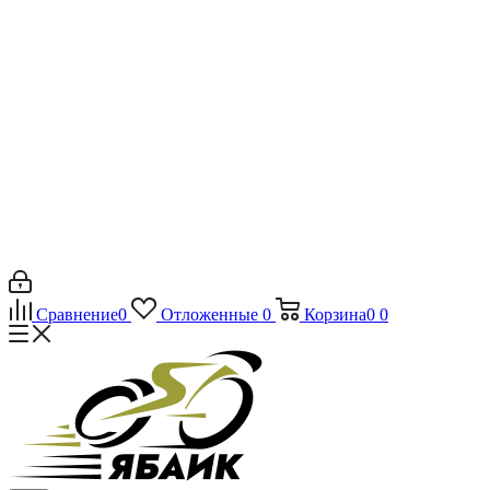
Сравнение
0
Отложенные
0
Корзина
0
0