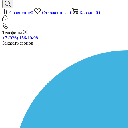
Сравнение
0
Отложенные
0
Корзина
0
0
Телефоны
+7 (926) 156-10-98
Заказать звонок