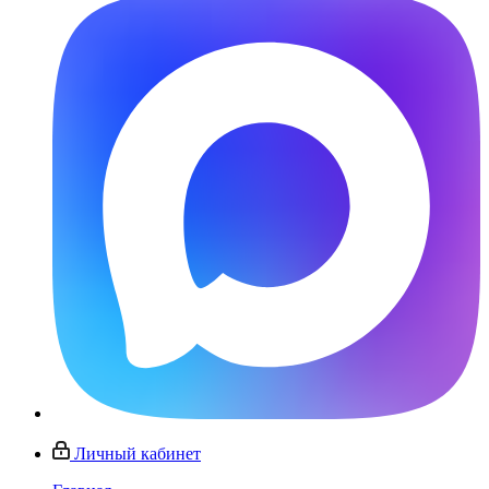
Личный кабинет