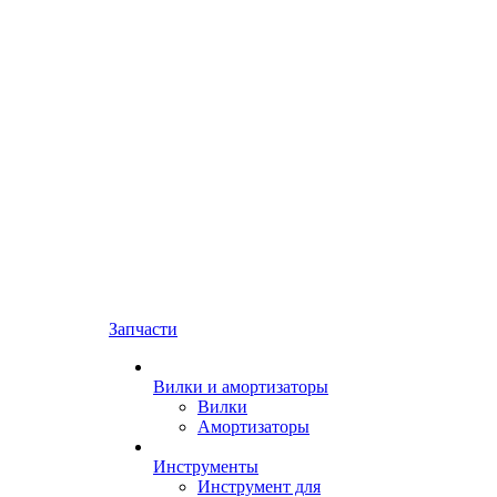
Запчасти
Вилки и амортизаторы
Вилки
Амортизаторы
Инструменты
Инструмент для