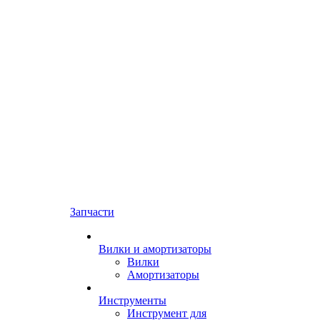
Запчасти
Вилки и амортизаторы
Вилки
Амортизаторы
Инструменты
Инструмент для