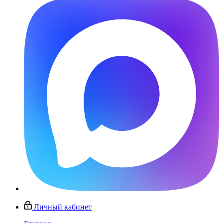
Личный кабинет