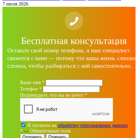
7 июля 2026
Бесплатная консультация
Оставьте свой номер телефона, и наш специалист
свяжется с вами — потому что ваша жизнь слишко
сложна, чтобы разбираться с ней самостоятельно.
Ваше имя
*
Телефон
*
Подтвердите, что вы не робот
*
Я согласен на
обработку персональных данных
*
—
Обязательные поля
Отменить