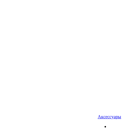
Аксессуары