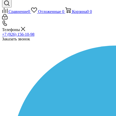
Сравнение
0
Отложенные
0
Корзина
0
0
Телефоны
+7 (926) 156-10-98
Заказать звонок