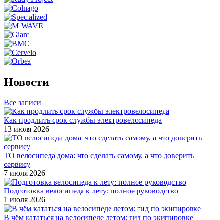
Новости
Все записи
Как продлить срок службы электровелосипеда
13 июля 2026
ТО велосипеда дома: что сделать самому, а что доверить
сервису
7 июля 2026
Подготовка велосипеда к лету: полное руководство
1 июля 2026
В чём кататься на велосипеде летом: гид по экипировке