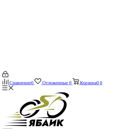
Сравнение
0
Отложенные
0
Корзина
0
0