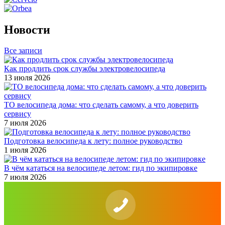
Новости
Все записи
Как продлить срок службы электровелосипеда
13 июля 2026
ТО велосипеда дома: что сделать самому, а что доверить
сервису
7 июля 2026
Подготовка велосипеда к лету: полное руководство
1 июля 2026
В чём кататься на велосипеде летом: гид по экипировке
7 июля 2026