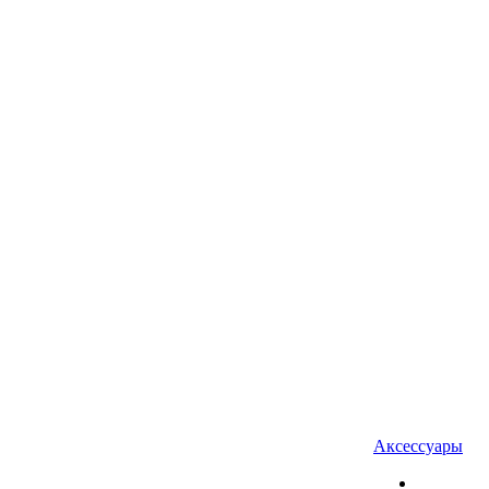
Аксессуары