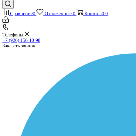
Сравнение
0
Отложенные
0
Корзина
0
0
Телефоны
+7 (926) 156-10-98
Заказать звонок