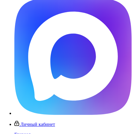
Личный кабинет