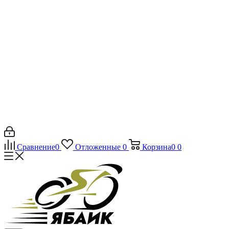
Сравнение
0
Отложенные
0
Корзина
0
0