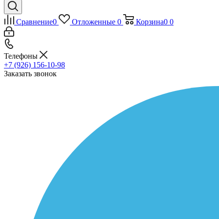
Сравнение
0
Отложенные
0
Корзина
0
0
Телефоны
+7 (926) 156-10-98
Заказать звонок