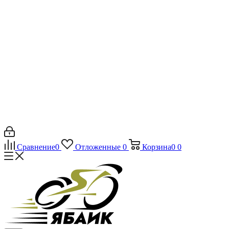
Сравнение
0
Отложенные
0
Корзина
0
0