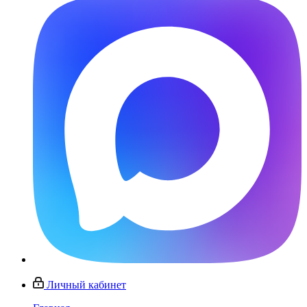
Личный кабинет