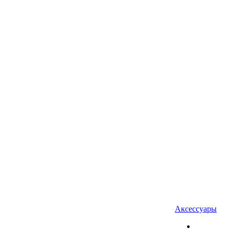
Аксессуары