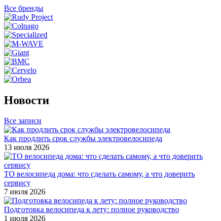
Все бренды
Новости
Все записи
Как продлить срок службы электровелосипеда
13 июля 2026
ТО велосипеда дома: что сделать самому, а что доверить
сервису
7 июля 2026
Подготовка велосипеда к лету: полное руководство
1 июля 2026