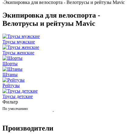
-
Экипировка для велоспорта - Велотрусы и рейтузы Mavic
Экипировка для велоспорта -
Велотрусы и рейтузы Mavic
Трусы мужские
Трусы женские
Шорты
Штаны
Рейтузы
Трусы детские
Фильтр
По умолчанию
Производители