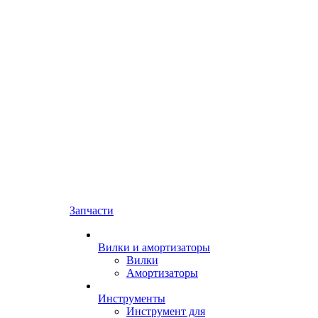
Запчасти
Вилки и амортизаторы
Вилки
Амортизаторы
Инструменты
Инструмент для