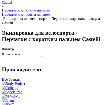
уборы
-
Перчатки с коротким пальцем
Перчатки с длинным пальцем
-
Экипировка для велоспорта - Перчатки с коротким пальцем
Castelli
Экипировка для велоспорта -
Перчатки с коротким пальцем Castelli
Фильтр
По умолчанию
Производители
Все бренды