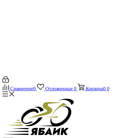
Сравнение
0
Отложенные
0
Корзина
0
0