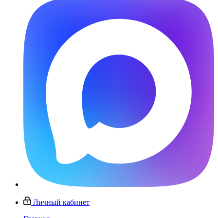
Личный кабинет