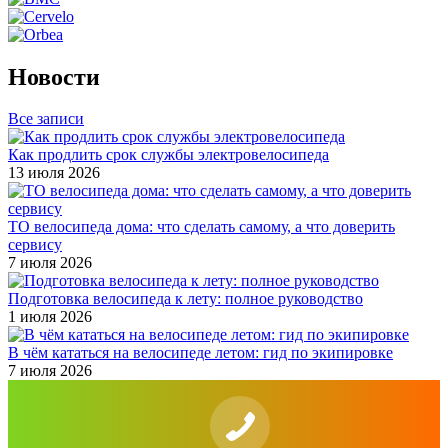
Новости
Все записи
Как продлить срок службы электровелосипеда
13 июля 2026
ТО велосипеда дома: что сделать самому, а что доверить
сервису
7 июля 2026
Подготовка велосипеда к лету: полное руководство
1 июля 2026
В чём кататься на велосипеде летом: гид по экипировке
7 июля 2026