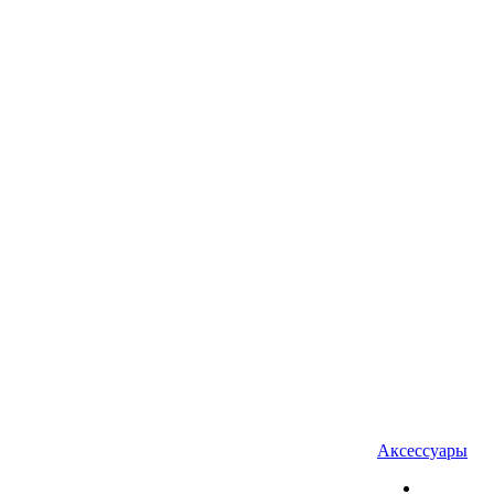
Аксессуары