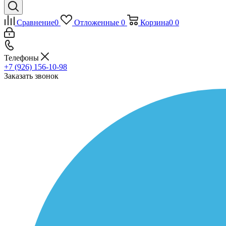
Сравнение
0
Отложенные
0
Корзина
0
0
Телефоны
+7 (926) 156-10-98
Заказать звонок