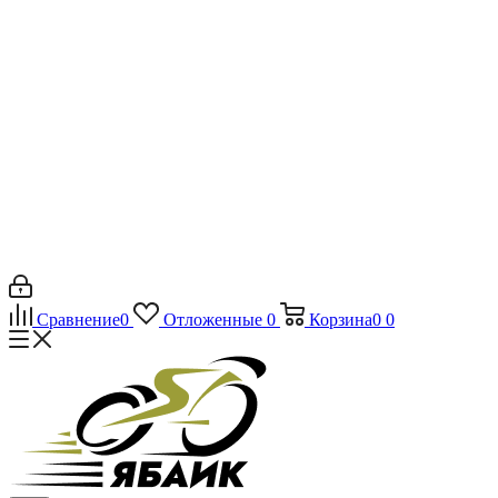
Сравнение
0
Отложенные
0
Корзина
0
0