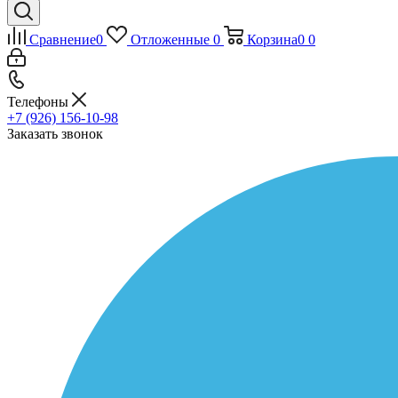
Сравнение
0
Отложенные
0
Корзина
0
0
Телефоны
+7 (926) 156-10-98
Заказать звонок