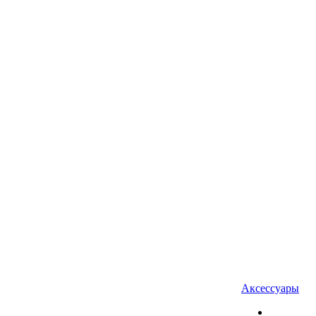
Аксессуары