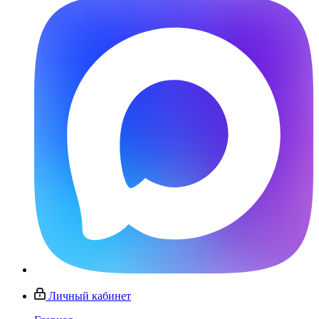
Личный кабинет