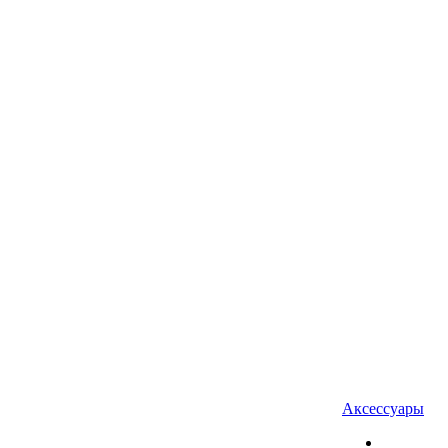
Аксессуары