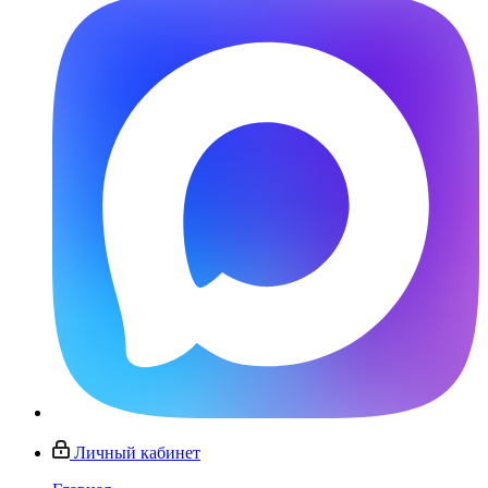
Личный кабинет