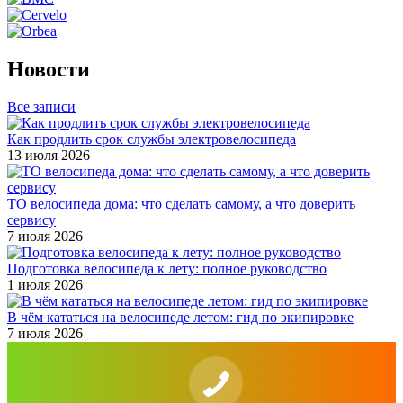
Новости
Все записи
Как продлить срок службы электровелосипеда
13 июля 2026
ТО велосипеда дома: что сделать самому, а что доверить
сервису
7 июля 2026
Подготовка велосипеда к лету: полное руководство
1 июля 2026
В чём кататься на велосипеде летом: гид по экипировке
7 июля 2026