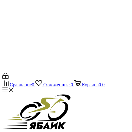
Сравнение
0
Отложенные
0
Корзина
0
0