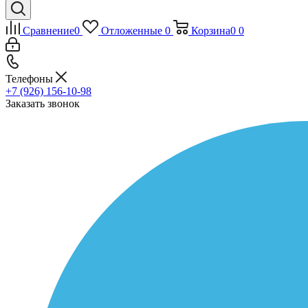
Сравнение
0
Отложенные
0
Корзина
0
0
Телефоны
+7 (926) 156-10-98
Заказать звонок