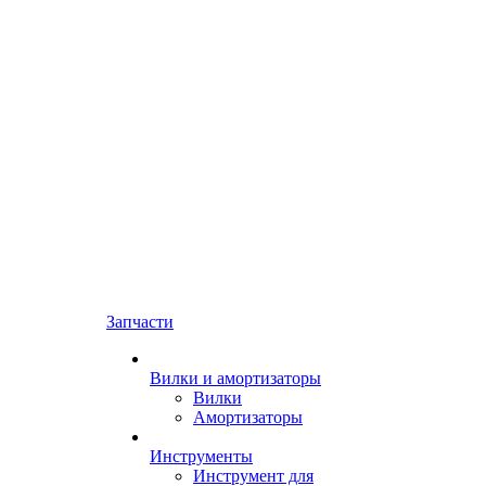
Запчасти
Вилки и амортизаторы
Вилки
Амортизаторы
Инструменты
Инструмент для