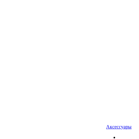
Аксессуары