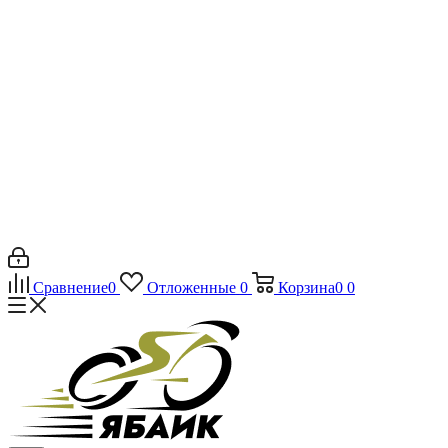
Сравнение
0
Отложенные
0
Корзина
0
0