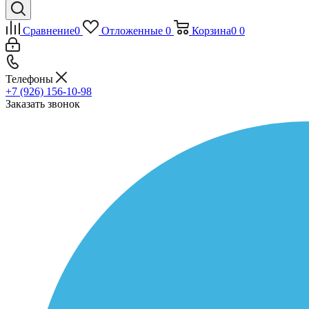
Сравнение
0
Отложенные
0
Корзина
0
0
Телефоны
+7 (926) 156-10-98
Заказать звонок