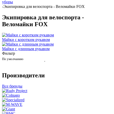
уборы
-
Экипировка для велоспорта - Веломайки FOX
Экипировка для велоспорта -
Веломайки FOX
Майки с коротким рукавом
Майки с длинным рукавом
Фильтр
По умолчанию
Производители
Все бренды