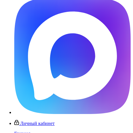
Личный кабинет