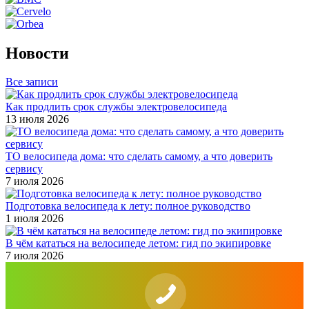
Новости
Все записи
Как продлить срок службы электровелосипеда
13 июля 2026
ТО велосипеда дома: что сделать самому, а что доверить
сервису
7 июля 2026
Подготовка велосипеда к лету: полное руководство
1 июля 2026
В чём кататься на велосипеде летом: гид по экипировке
7 июля 2026