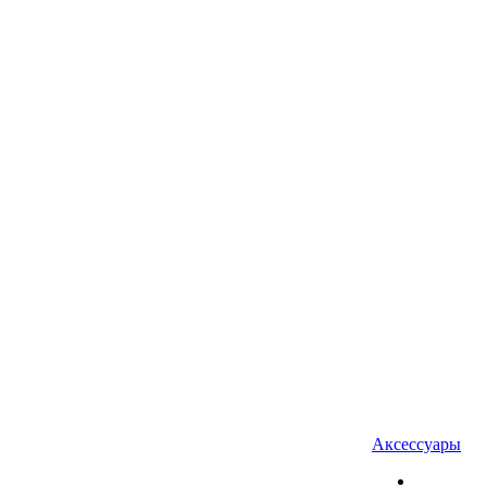
Аксессуары