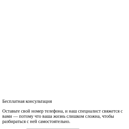
Бесплатная консультация
Оставьте свой номер телефона, и наш специалист свяжется с
вами — потому что ваша жизнь слишком сложна, чтобы
разбираться с ней самостоятельно.