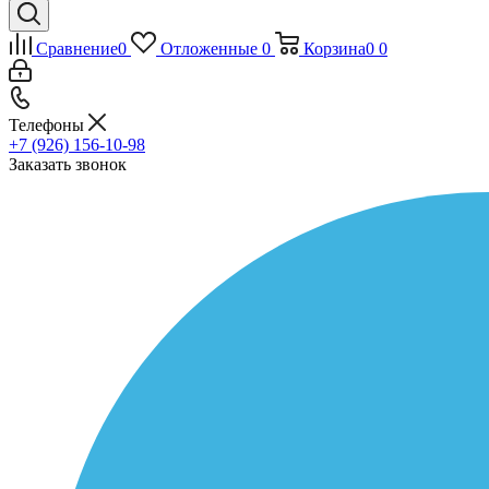
Сравнение
0
Отложенные
0
Корзина
0
0
Телефоны
+7 (926) 156-10-98
Заказать звонок