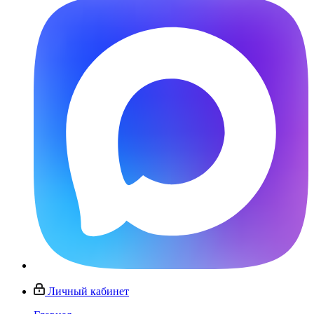
Личный кабинет