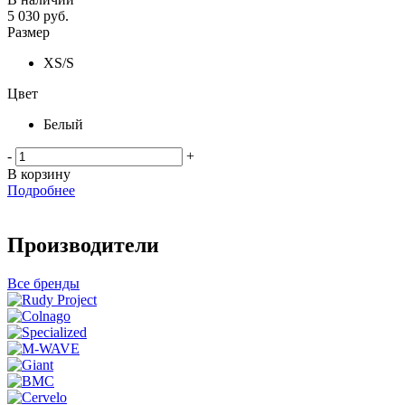
5 030
руб.
Размер
XS/S
Цвет
Белый
-
+
В корзину
Подробнее
Производители
Все бренды