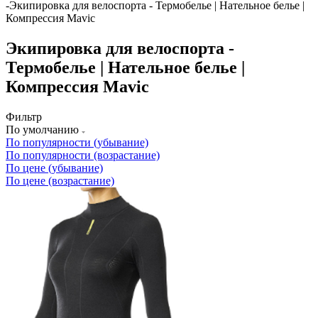
-
Экипировка для велоспорта - Термобелье | Нательное белье |
Компрессия Mavic
Экипировка для велоспорта -
Термобелье | Нательное белье |
Компрессия Mavic
Фильтр
По умолчанию
По популярности (убывание)
По популярности (возрастание)
По цене (убывание)
По цене (возрастание)