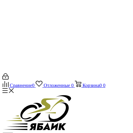
Сравнение
0
Отложенные
0
Корзина
0
0