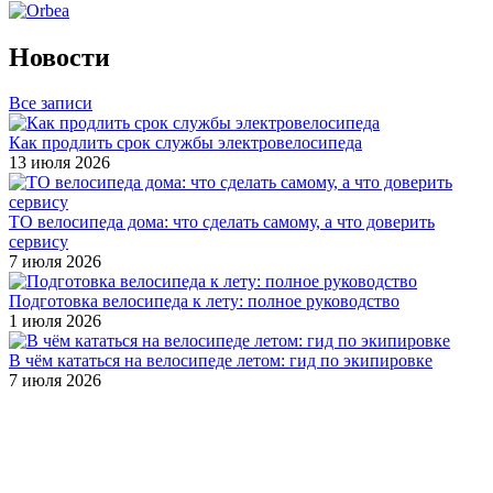
Новости
Все записи
Как продлить срок службы электровелосипеда
13 июля 2026
ТО велосипеда дома: что сделать самому, а что доверить
сервису
7 июля 2026
Подготовка велосипеда к лету: полное руководство
1 июля 2026
В чём кататься на велосипеде летом: гид по экипировке
7 июля 2026