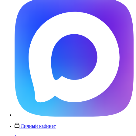
Личный кабинет