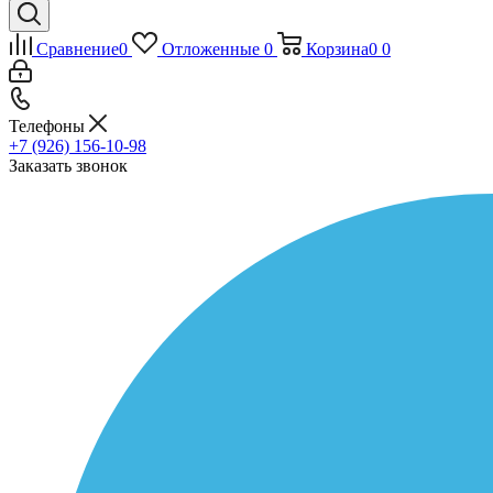
Сравнение
0
Отложенные
0
Корзина
0
0
Телефоны
+7 (926) 156-10-98
Заказать звонок