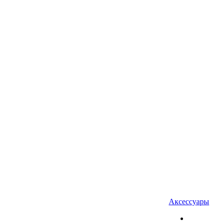
Аксессуары