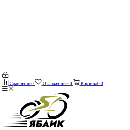
Сравнение
0
Отложенные
0
Корзина
0
0