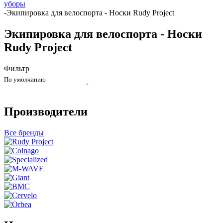
уборы
-
Экипировка для велоспорта - Носки Rudy Project
Экипировка для велоспорта - Носки
Rudy Project
Фильтр
По умолчанию
Производители
Все бренды