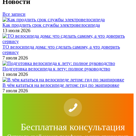
Новости
Все записи
Как продлить срок службы электровелосипеда
13 июля 2026
ТО велосипеда дома: что сделать самому, а что доверить
сервису
7 июля 2026
Подготовка велосипеда к лету: полное руководство
1 июля 2026
В чём кататься на велосипеде летом: гид по экипировке
7 июля 2026
Бесплатная консультация