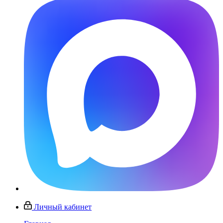
Личный кабинет