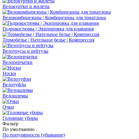
Велокуртки и жилеты
Велокомбинезоны | Комбинезоны для триатлона
Гидрокостюмы | Экипировка для плавания
Термобелье | Нательное белье | Компрессия
Велотрусы и рейтузы
Велоперчатки
Носки
Велотуфли
Велошлемы
Очки
Головные уборы
Фильтр
По умолчанию
По популярности (убывание)