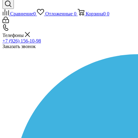
Сравнение
0
Отложенные
0
Корзина
0
0
Телефоны
+7 (926) 156-10-98
Заказать звонок