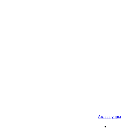
Аксессуары