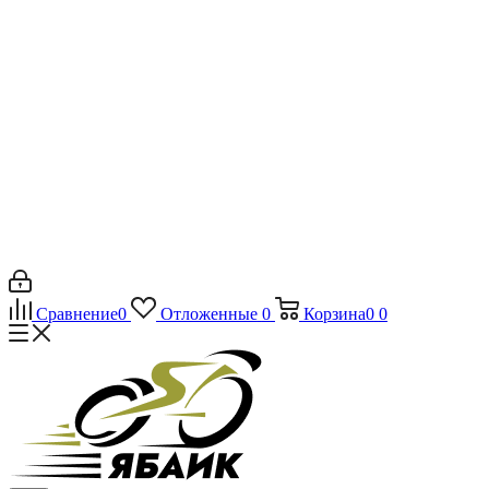
Сравнение
0
Отложенные
0
Корзина
0
0