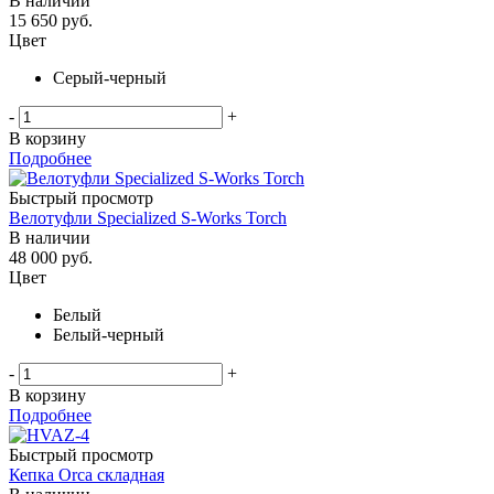
В наличии
15 650
руб.
Цвет
Серый-черный
-
+
В корзину
Подробнее
Быстрый просмотр
Велотуфли Specialized S-Works Torch
В наличии
48 000
руб.
Цвет
Белый
Белый-черный
-
+
В корзину
Подробнее
Быстрый просмотр
Кепка Orca складная