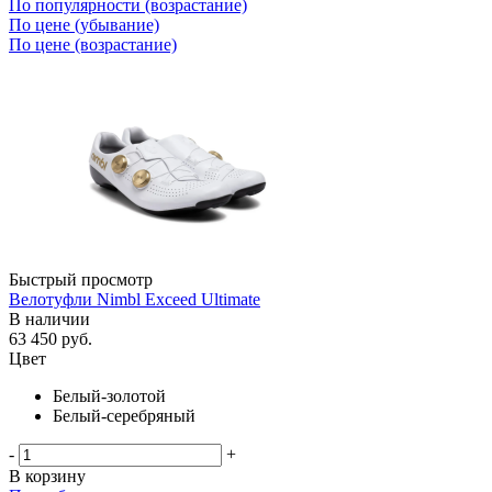
По популярности (возрастание)
По цене (убывание)
По цене (возрастание)
Быстрый просмотр
Велотуфли Nimbl Exceed Ultimate
В наличии
63 450
руб.
Цвет
Белый-золотой
Белый-серебряный
-
+
В корзину