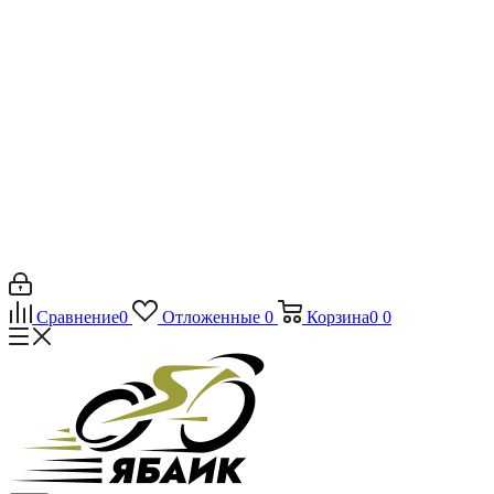
Сравнение
0
Отложенные
0
Корзина
0
0