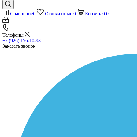
Сравнение
0
Отложенные
0
Корзина
0
0
Телефоны
+7 (926) 156-10-98
Заказать звонок