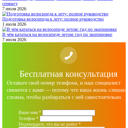
сервису
7 июля 2026
Подготовка велосипеда к лету: полное руководство
1 июля 2026
В чём кататься на велосипеде летом: гид по экипировке
7 июля 2026
Бесплатная консультация
Оставьте свой номер телефона, и наш специалист
свяжется с вами — потому что ваша жизнь слишко
сложна, чтобы разбираться с ней самостоятельно.
Ваше имя
*
Телефон
*
Подтвердите, что вы не робот
*