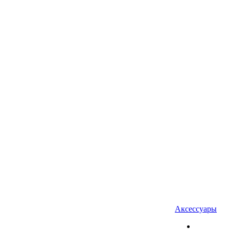
Аксессуары