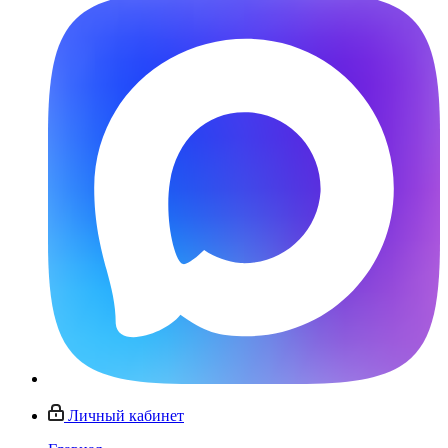
Личный кабинет