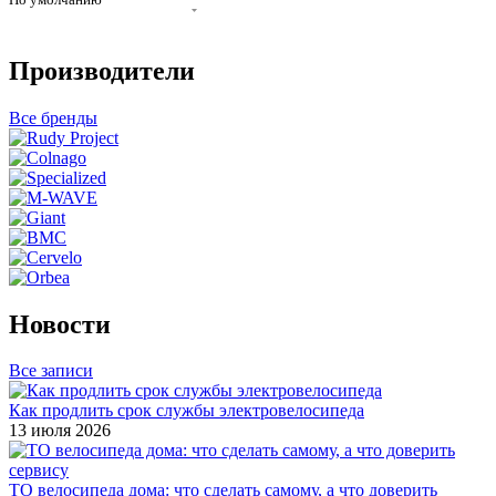
Производители
Все бренды
Новости
Все записи
Как продлить срок службы электровелосипеда
13 июля 2026
ТО велосипеда дома: что сделать самому, а что доверить