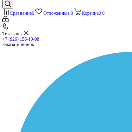
Сравнение
0
Отложенные
0
Корзина
0
0
Телефоны
+7 (926) 156-10-98
Заказать звонок