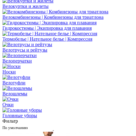
Велокуртки и жилеты
Велокомбинезоны | Комбинезоны для триатлона
Гидрокостюмы | Экипировка для плавания
Термобелье | Нательное белье | Компрессия
Велотрусы и рейтузы
Велоперчатки
Носки
Велотуфли
Велошлемы
Очки
Головные уборы
Фильтр
По умолчанию