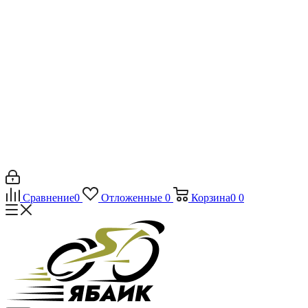
Сравнение
0
Отложенные
0
Корзина
0
0