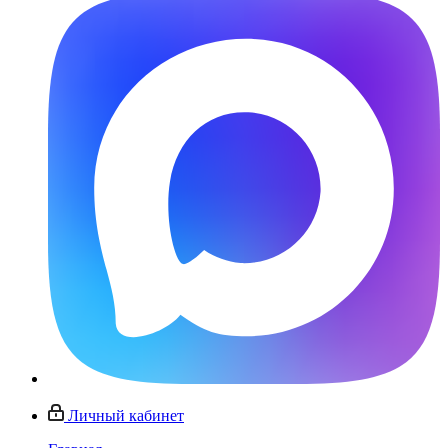
Личный кабинет