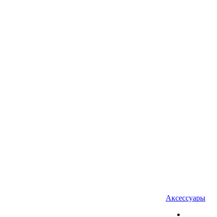
Аксессуары