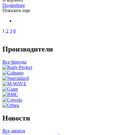
Подробнее
Показать еще
1
2
3
8
Производители
Все бренды
Новости
Все записи