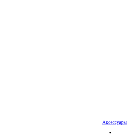
Аксессуары