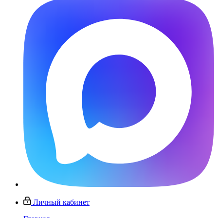
Личный кабинет