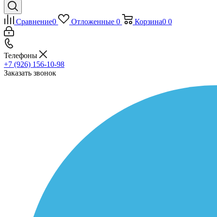
Сравнение
0
Отложенные
0
Корзина
0
0
Телефоны
+7 (926) 156-10-98
Заказать звонок