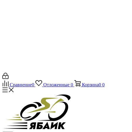
Сравнение
0
Отложенные
0
Корзина
0
0