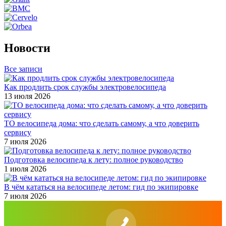
Новости
Все записи
Как продлить срок службы электровелосипеда
13 июля 2026
ТО велосипеда дома: что сделать самому, а что доверить
сервису
7 июля 2026
Подготовка велосипеда к лету: полное руководство
1 июля 2026
В чём кататься на велосипеде летом: гид по экипировке
7 июля 2026