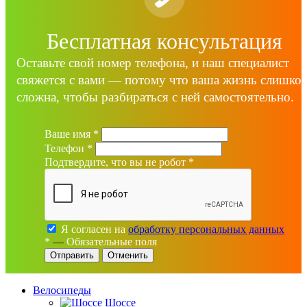
Бесплатная консультация
Оставьте свой номер телефона, и наш специалист
свяжется с вами — потому что ваша жизнь слишко
сложна, чтобы разбираться с ней самостоятельно.
Ваше имя
*
Телефон
*
Подтвердите, что вы не робот
*
Я согласен на
обработку персональных данных
*
—
Обязательные поля
Отменить
Велосипеды
Шоссе