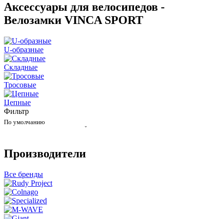
Аксессуары для велосипедов -
Велозамки VINCA SPORT
U-образные
Складные
Тросовые
Цепные
Фильтр
По умолчанию
Производители
Все бренды