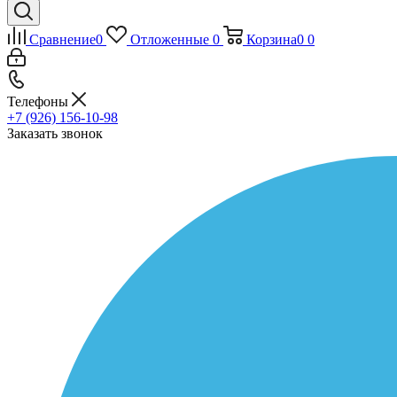
Сравнение
0
Отложенные
0
Корзина
0
0
Телефоны
+7 (926) 156-10-98
Заказать звонок