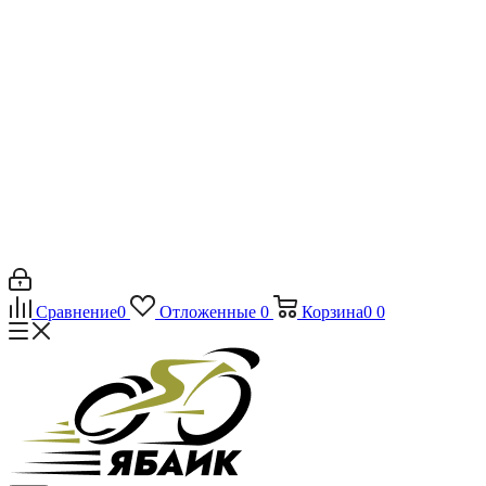
Сравнение
0
Отложенные
0
Корзина
0
0