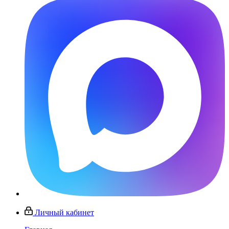
Личный кабинет