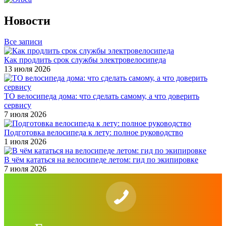
Новости
Все записи
Как продлить срок службы электровелосипеда
13 июля 2026
ТО велосипеда дома: что сделать самому, а что доверить
сервису
7 июля 2026
Подготовка велосипеда к лету: полное руководство
1 июля 2026
В чём кататься на велосипеде летом: гид по экипировке
7 июля 2026