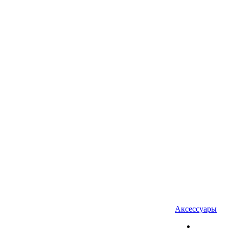
Аксессуары