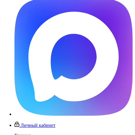
Личный кабинет