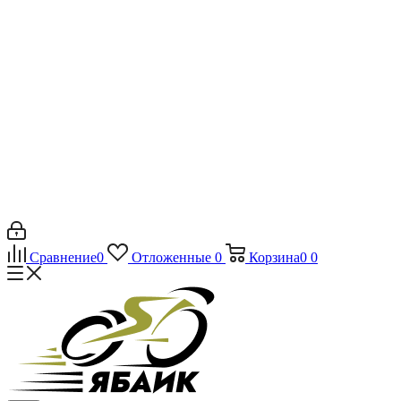
Сравнение
0
Отложенные
0
Корзина
0
0