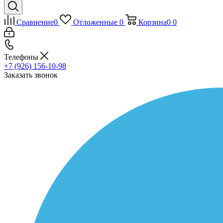
Сравнение
0
Отложенные
0
Корзина
0
0
Телефоны
+7 (926) 156-10-98
Заказать звонок