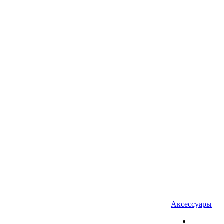
Аксессуары