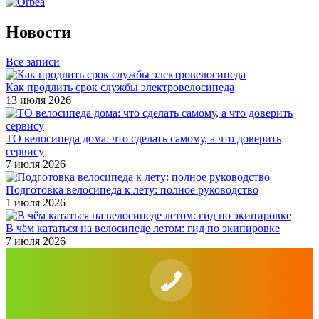
Новости
Все записи
Как продлить срок службы электровелосипеда
13 июля 2026
ТО велосипеда дома: что сделать самому, а что доверить
сервису
7 июля 2026
Подготовка велосипеда к лету: полное руководство
1 июля 2026
В чём кататься на велосипеде летом: гид по экипировке
7 июля 2026