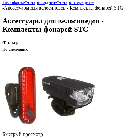
Велофары
Фонари задние
Фонари передние
-
Аксессуары для велосипедов - Комплекты фонарей STG
Аксессуары для велосипедов -
Комплекты фонарей STG
Фильтр
По умолчанию
Быстрый просмотр