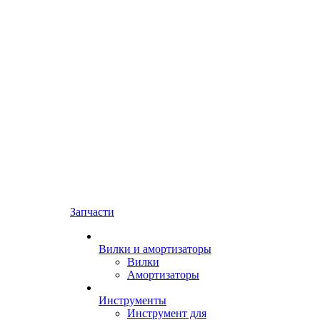
Запчасти
Вилки и амортизаторы
Вилки
Амортизаторы
Инструменты
Инструмент для