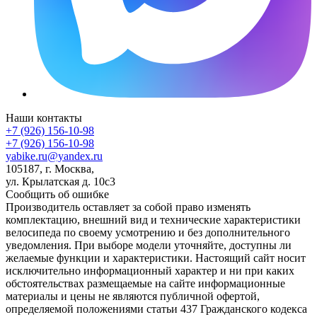
Наши контакты
+7 (926) 156-10-98
+7 (926) 156-10-98
yabike.ru@yandex.ru
105187, г. Москва,
ул. Крылатская д. 10с3
Сообщить об ошибке
Производитель оставляет за собой право изменять
комплектацию, внешний вид и технические характеристики
велосипеда по своему усмотрению и без дополнительного
уведомления. При выборе модели уточняйте, доступны ли
желаемые функции и характеристики. Настоящий сайт носит
исключительно информационный характер и ни при каких
обстоятельствах размещаемые на сайте информационные
материалы и цены не являются публичной офертой,
определяемой положениями статьи 437 Гражданского кодекса