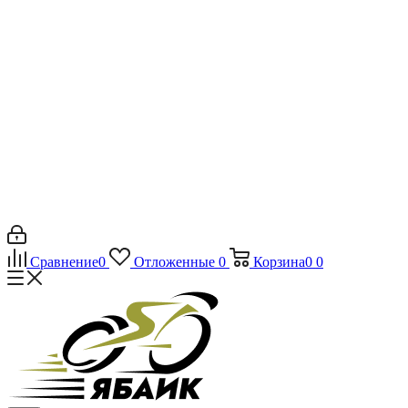
Сравнение
0
Отложенные
0
Корзина
0
0