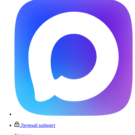
Личный кабинет