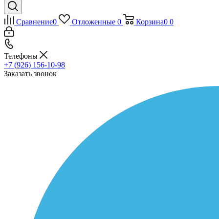
Сравнение
0
Отложенные
0
Корзина
0
0
Телефоны
+7 (926) 156-10-98
Заказать звонок