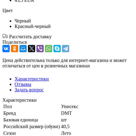
43,5 EUR
Цвет
Черный
Красный-черный
Рассчитать доставку
Поделиться
Цена действительна только для интернет-магазина и может
отличаться от цен в розничных магазинах
Характеристики
Отзывы
Задать вопрос
Характеристики
Пол
Унисекс
Бренд
DMT
Базовая единица
шт
Российский размер (обуви)
40,5
Сезон
Лето