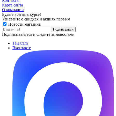
Контакты
Карта сайта
О компании
Будьте всегда в курсе!
Узнавайте о скидках и акциях первым
Новости магазина
Подписывайтесь и следите за новостями
Telegram
Вконтакте