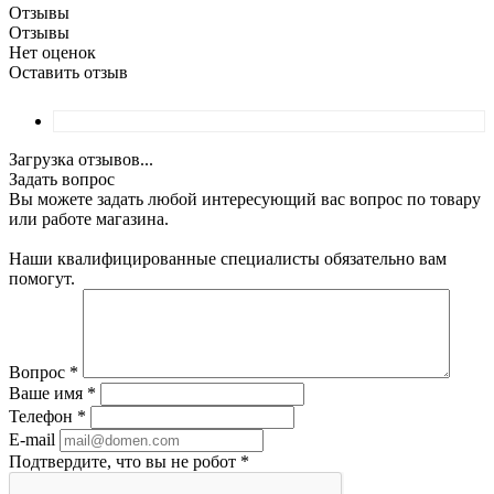
Отзывы
Отзывы
Нет оценок
Оставить отзыв
Загрузка отзывов...
Задать вопрос
Вы можете задать любой интересующий вас вопрос по товару
или работе магазина.
Наши квалифицированные специалисты обязательно вам
помогут.
Вопрос
*
Ваше имя
*
Телефон
*
E-mail
Подтвердите, что вы не робот
*