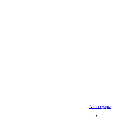
Аксессуары