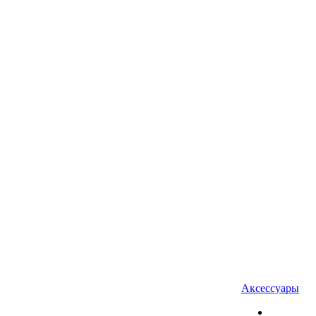
Аксессуары