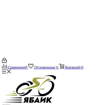
Сравнение
0
Отложенные
0
Корзина
0
0