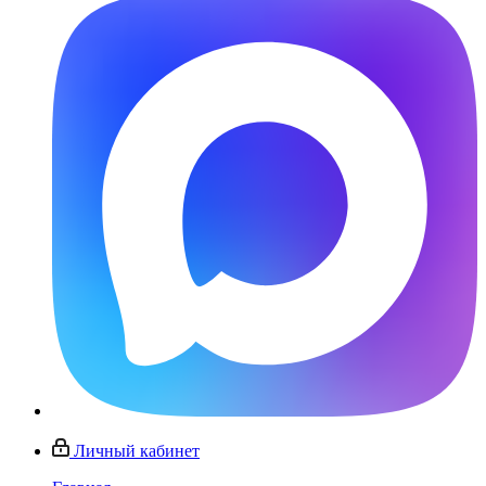
Личный кабинет