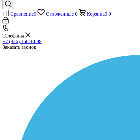
Сравнение
0
Отложенные
0
Корзина
0
0
Телефоны
+7 (926) 156-10-98
Заказать звонок