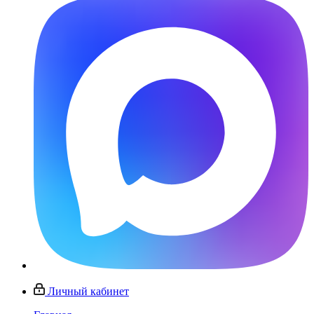
Личный кабинет