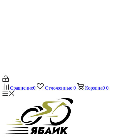
Сравнение
0
Отложенные
0
Корзина
0
0