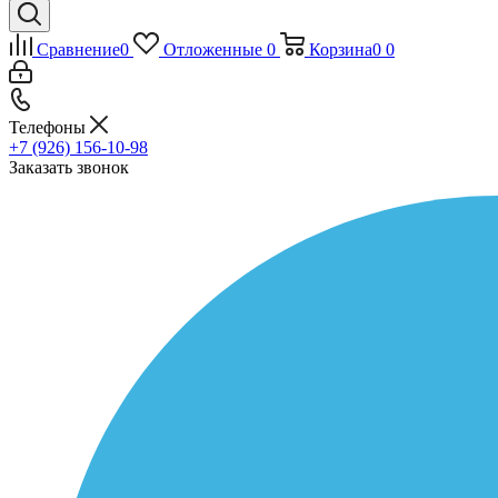
Сравнение
0
Отложенные
0
Корзина
0
0
Телефоны
+7 (926) 156-10-98
Заказать звонок