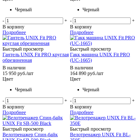
Черный
Черный
-
+
-
+
В корзину
В корзину
Подробнее
Подробнее
Быстрый просмотр
Быстрый просмотр
Гантель UNIX Fit PRO круглая
Гакк машина UNIX Fit PRO
обрезиненная
(UC-1665)
В наличии
В наличии
15 950
руб.
/шт
164 890
руб.
/шт
Цвет
Цвет
Черный
Черный
-
+
-
+
В корзину
В корзину
Подробнее
Подробнее
Быстрый просмотр
Быстрый просмотр
Велотренажер Спин-байк
Велотренажер UNIX Fit BL-