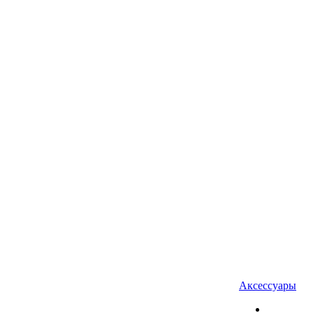
Аксессуары