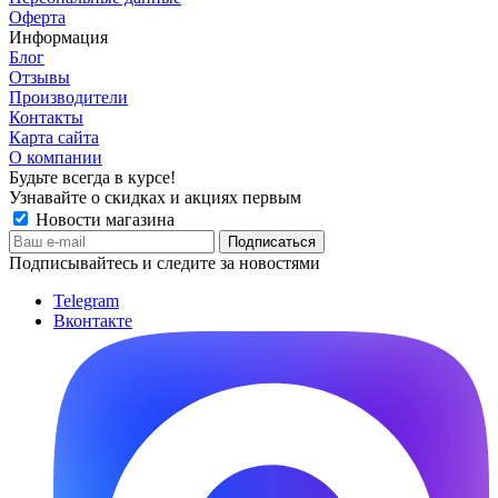
Оферта
Информация
Блог
Отзывы
Производители
Контакты
Карта сайта
О компании
Будьте всегда в курсе!
Узнавайте о скидках и акциях первым
Новости магазина
Подписывайтесь и следите за новостями
Telegram
Вконтакте