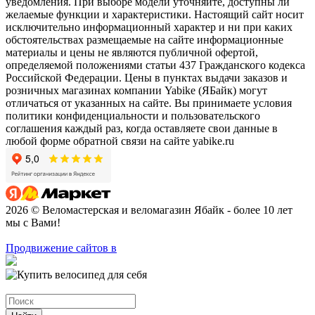
уведомления. При выборе модели уточняйте, доступны ли
желаемые функции и характеристики. Настоящий сайт носит
исключительно информационный характер и ни при каких
обстоятельствах размещаемые на сайте информационные
материалы и цены не являются публичной офертой,
определяемой положениями статьи 437 Гражданского кодекса
Российской Федерации. Цены в пунктах выдачи заказов и
розничных магазинах компании Yabike (ЯБайк) могут
отличаться от указанных на сайте. Вы принимаете условия
политики конфиденциальности и пользовательского
соглашения каждый раз, когда оставляете свои данные в
любой форме обратной связи на сайте yabike.ru
2026 © Веломастерская и веломагазин Ябайк - более 10 лет
мы с Вами!
Продвижение сайтов в