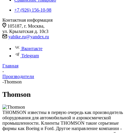
+7 (926) 156-10-98
Контактная информация
105187, г. Москва,
ул. Крылатская д. 10с3
yabike.ru@yandex.ru
Вконтакте
Telegram
Главная
-
Производители
-
Thomson
Thomson
THOMSON известны в первую очередь как производитель
оборудования для автомобильной и аэрокосмической
промышленности. Клиенты THOMSON такие серьезные
фирмы как Boeing и Ford. Другое направление компании -