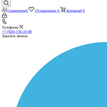
Сравнение
0
Отложенные
0
Корзина
0
0
Телефоны
+7 (926) 156-10-98
Заказать звонок