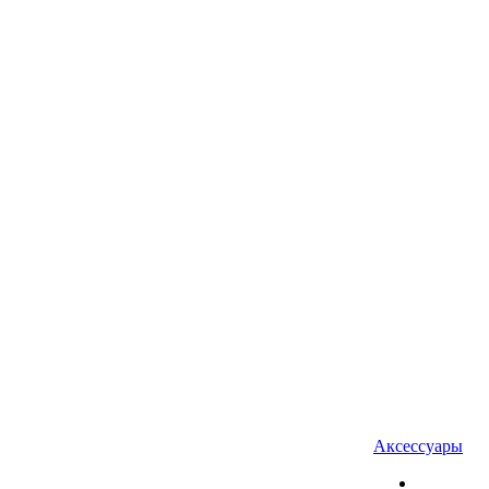
Аксессуары