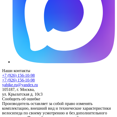
Наши контакты
+7 (926) 156-10-98
+7 (926) 156-10-98
yabike.ru@yandex.ru
105187, г. Москва,
ул. Крылатская д. 10с3
Сообщить об ошибке
Производитель оставляет за собой право изменять
комплектацию, внешний вид и технические характеристики
велосипеда по своему усмотрению и без дополнительного