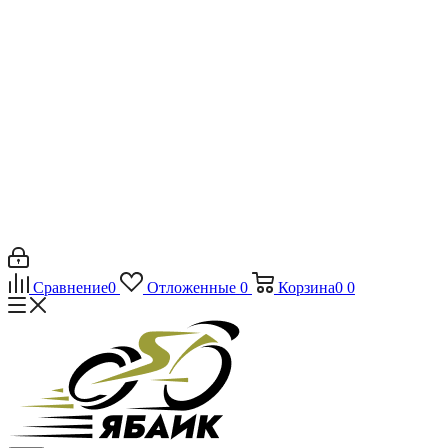
Сравнение
0
Отложенные
0
Корзина
0
0