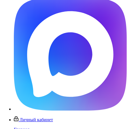
Личный кабинет