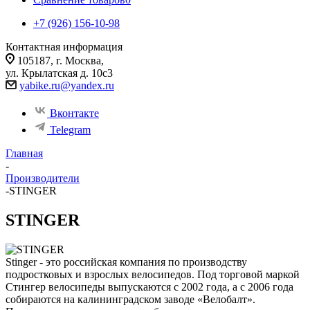
+7 (926) 156-10-98
Контактная информация
105187, г. Москва,
ул. Крылатская д. 10с3
yabike.ru@yandex.ru
Вконтакте
Telegram
Главная
-
Производители
-
STINGER
STINGER
Stinger - это российская компания по производству
подростковых и взрослых велосипедов. Под торговой маркой
Стингер велосипеды выпускаются с 2002 года, а с 2006 года
собираются на калининградском заводе «Велобалт».