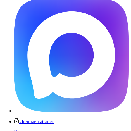
Личный кабинет