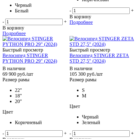
Черный
-
+
Белый
В корзину
-
+
Подробнее
В корзину
Подробнее
Быстрый просмотр
Быстрый просмотр
Велосипед STINGER
Велосипед STINGER ZETA
PYTHON PRO 29" (2024)
STD 27,5" (2024)
В наличии
В наличии
69 900
руб.
/шт
105 300
руб.
/шт
Размер рамы
Размер рамы
22"
S
18"
M
20"
Цвет
Цвет
Черный
Коричневый
Зеленый
-
+
-
+