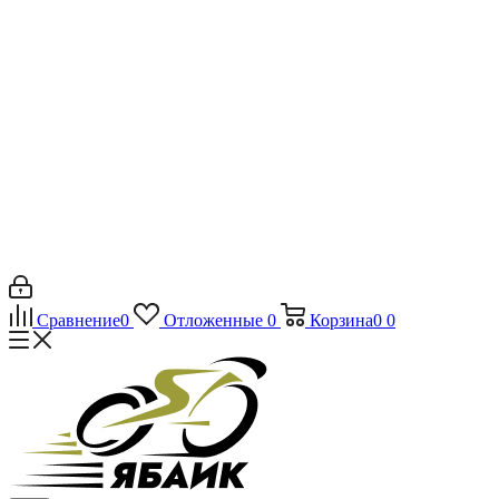
Сравнение
0
Отложенные
0
Корзина
0
0