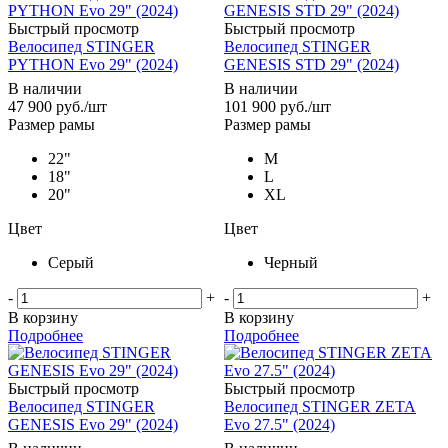
Быстрый просмотр
Быстрый просмотр
Велосипед STINGER
Велосипед STINGER
PYTHON Evo 29" (2024)
GENESIS STD 29" (2024)
В наличии
В наличии
47 900
руб.
/шт
101 900
руб.
/шт
Размер рамы
Размер рамы
22"
M
18"
L
20"
XL
Цвет
Цвет
Серый
Черный
-
+
-
+
В корзину
В корзину
Подробнее
Подробнее
Быстрый просмотр
Быстрый просмотр
Велосипед STINGER
Велосипед STINGER ZETA
GENESIS Evo 29" (2024)
Evo 27.5" (2024)