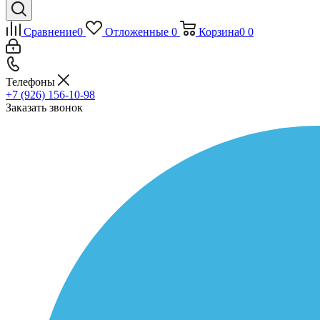
Сравнение
0
Отложенные
0
Корзина
0
0
Телефоны
+7 (926) 156-10-98
Заказать звонок