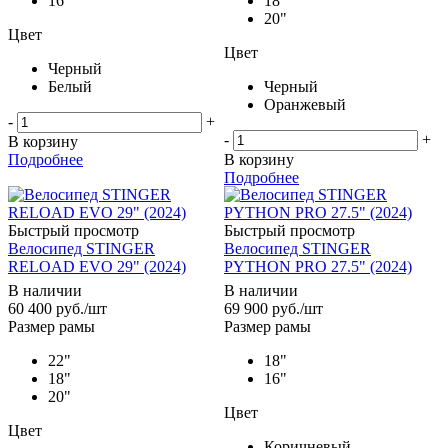
16"
18"
20"
Цвет
Цвет
Черный
Белый
Черный
Оранжевый
-
+
-
+
В корзину
Подробнее
В корзину
Подробнее
Быстрый просмотр
Быстрый просмотр
Велосипед STINGER
Велосипед STINGER
RELOAD EVO 29" (2024)
PYTHON PRO 27.5" (2024)
В наличии
В наличии
60 400
руб.
/шт
69 900
руб.
/шт
Размер рамы
Размер рамы
22"
18"
18"
16"
20"
Цвет
Цвет
Коричневый