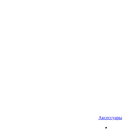
Аксессуары