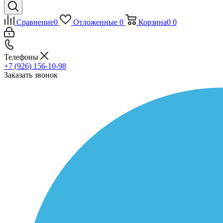
Сравнение
0
Отложенные
0
Корзина
0
0
Телефоны
+7 (926) 156-10-98
Заказать звонок