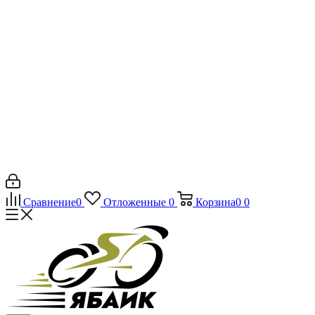
Сравнение
0
Отложенные
0
Корзина
0
0