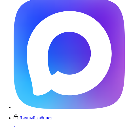
Личный кабинет