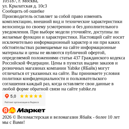
105187, г. Москва,
ул. Крылатская д. 10с3
Сообщить об ошибке
Производитель оставляет за собой право изменять
комплектацию, внешний вид и технические характеристики
велосипеда по своему усмотрению и без дополнительного
уведомления. При выборе модели уточняйте, доступны ли
желаемые функции и характеристики. Настоящий сайт носит
исключительно информационный характер и ни при каких
обстоятельствах размещаемые на сайте информационные
материалы и цены не являются публичной офертой,
определяемой положениями статьи 437 Гражданского кодекса
Российской Федерации. Цены в пунктах выдачи заказов и
розничных магазинах компании Yabike (ЯБайк) могут
отличаться от указанных на сайте. Вы принимаете условия
политики конфиденциальности и пользовательского
соглашения каждый раз, когда оставляете свои данные в
любой форме обратной связи на сайте yabike.ru
2026 © Веломастерская и веломагазин Ябайк - более 10 лет
мы с Вами!