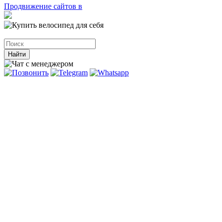
Продвижение сайтов в
Найти