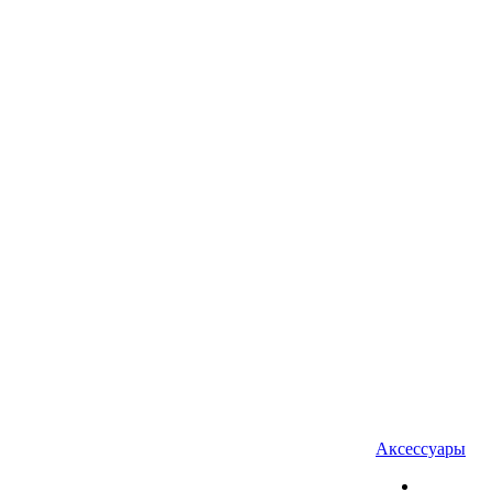
Аксессуары