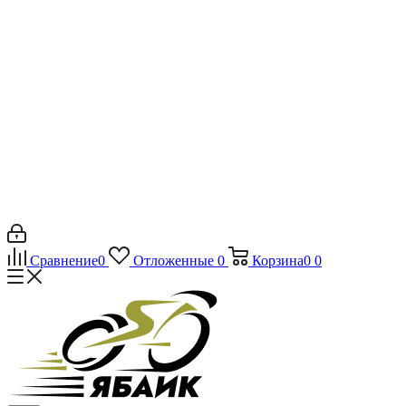
Сравнение
0
Отложенные
0
Корзина
0
0