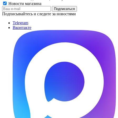
Новости магазина
Подписывайтесь и следите за новостями
Telegram
Вконтакте