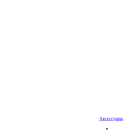
Аксессуары