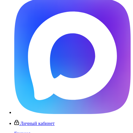
Личный кабинет