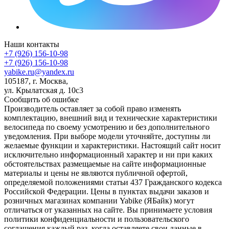
Наши контакты
+7 (926) 156-10-98
+7 (926) 156-10-98
yabike.ru@yandex.ru
105187, г. Москва,
ул. Крылатская д. 10с3
Сообщить об ошибке
Производитель оставляет за собой право изменять
комплектацию, внешний вид и технические характеристики
велосипеда по своему усмотрению и без дополнительного
уведомления. При выборе модели уточняйте, доступны ли
желаемые функции и характеристики. Настоящий сайт носит
исключительно информационный характер и ни при каких
обстоятельствах размещаемые на сайте информационные
материалы и цены не являются публичной офертой,
определяемой положениями статьи 437 Гражданского кодекса
Российской Федерации. Цены в пунктах выдачи заказов и
розничных магазинах компании Yabike (ЯБайк) могут
отличаться от указанных на сайте. Вы принимаете условия
политики конфиденциальности и пользовательского
соглашения каждый раз, когда оставляете свои данные в