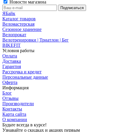
Новости магазина
ЯБайк
Каталог товаров
Веломастерская
Сезонное хранение
Велопрокат
Велотренировки | Триатлон | Бег
BIKEFIT
Условия работы
Оплата
Доставка
Гарантия
Рассрочка и кредит
Персональные данные
Оферта
Информация
Блог
Отзывы
Производители
Контакты
Карта сайта
О компании
Будьте всегда в курсе!
Узнавайте о скидках и акциях первым