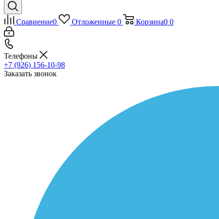
Сравнение
0
Отложенные
0
Корзина
0
0
Телефоны
+7 (926) 156-10-98
Заказать звонок