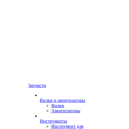
Запчасти
Вилки и амортизаторы
Вилки
Амортизаторы
Инструменты
Инструмент для