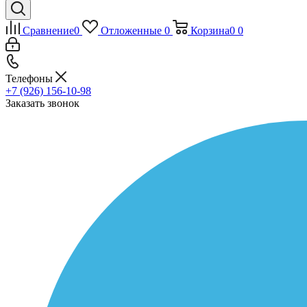
Сравнение
0
Отложенные
0
Корзина
0
0
Телефоны
+7 (926) 156-10-98
Заказать звонок