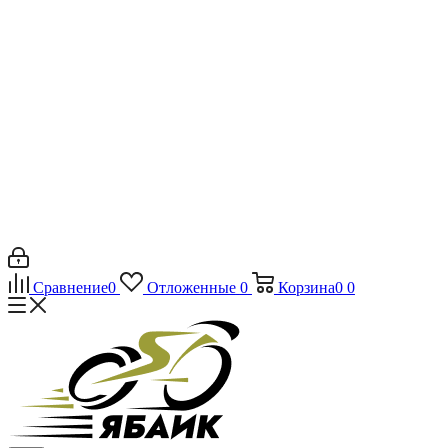
Сравнение
0
Отложенные
0
Корзина
0
0