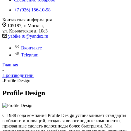
+7 (926) 156-10-98
Контактная информация
105187, г. Москва,
ул. Крылатская д. 10с3
yabike.ru@yandex.ru
Вконтакте
Telegram
Главная
-
Производители
-
Profile Design
Profile Design
С 1988 года компания Profile Design устанавливает стандарты
в области инноваций, создавая велосипедные компоненты,
призванные сделать велосипеды более быстрыми. Мы