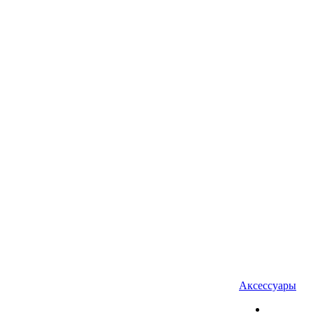
Аксессуары