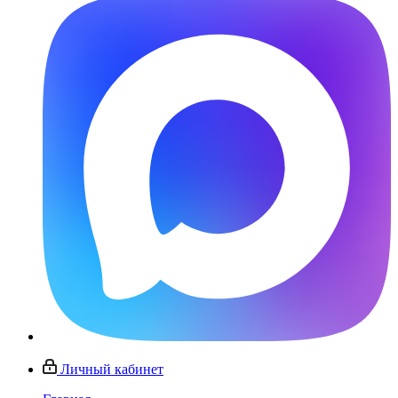
Личный кабинет