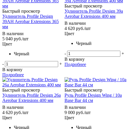
Быстрый просмотр
Быстрый просмотр
Удлинитель Profile Design 39a
Удлинитель Profile Design
Aerobar Extensions 400 мм
39AH Aerobar Extensions 365
В наличии
мм
4 620
руб.
/шт
В наличии
Цвет
5 040
руб.
/шт
Черный
Цвет
-
+
Черный
В корзину
-
+
Подробнее
В корзину
Подробнее
Быстрый просмотр
Быстрый просмотр
Удлинитель Profile Design 26a
Руль Profile Design Wing / 10a
Aerobar Extensions 400 мм
Base Bar 44 см
В наличии
В наличии
4 620
руб.
/шт
9 000
руб.
/шт
Цвет
Цвет
Черный
Черный