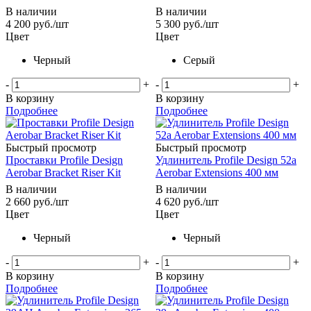
В наличии
В наличии
4 200
руб.
/шт
5 300
руб.
/шт
Цвет
Цвет
Черный
Серый
-
+
-
+
В корзину
В корзину
Подробнее
Подробнее
Быстрый просмотр
Быстрый просмотр
Проставки Profile Design
Удлинитель Profile Design 52a
Aerobar Bracket Riser Kit
Aerobar Extensions 400 мм
В наличии
В наличии
2 660
руб.
/шт
4 620
руб.
/шт
Цвет
Цвет
Черный
Черный
-
+
-
+
В корзину
В корзину
Подробнее
Подробнее