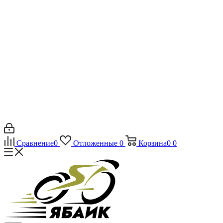
Сравнение
0
Отложенные
0
Корзина
0
0