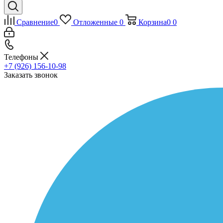
Сравнение
0
Отложенные
0
Корзина
0
0
Телефоны
+7 (926) 156-10-98
Заказать звонок