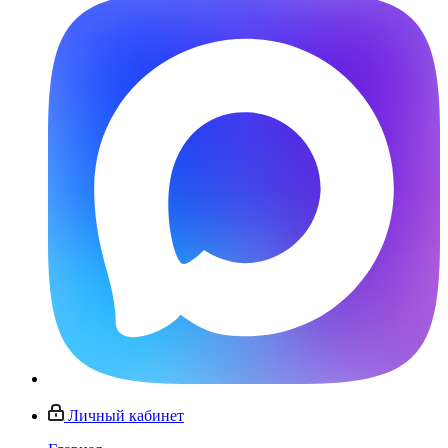
Личный кабинет