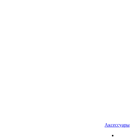
Аксессуары