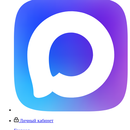
Личный кабинет