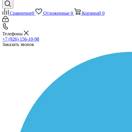
Сравнение
0
Отложенные
0
Корзина
0
0
Телефоны
+7 (926) 156-10-98
Заказать звонок