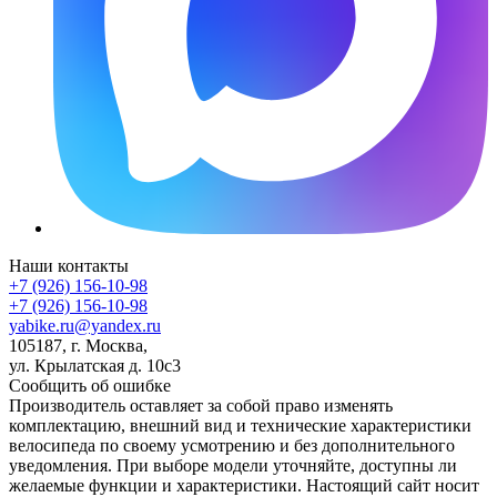
Наши контакты
+7 (926) 156-10-98
+7 (926) 156-10-98
yabike.ru@yandex.ru
105187, г. Москва,
ул. Крылатская д. 10с3
Сообщить об ошибке
Производитель оставляет за собой право изменять
комплектацию, внешний вид и технические характеристики
велосипеда по своему усмотрению и без дополнительного
уведомления. При выборе модели уточняйте, доступны ли
желаемые функции и характеристики. Настоящий сайт носит