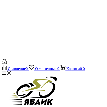
Сравнение
0
Отложенные
0
Корзина
0
0