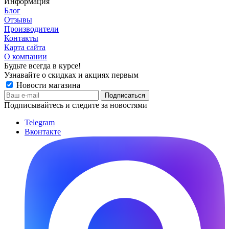
Информация
Блог
Отзывы
Производители
Контакты
Карта сайта
О компании
Будьте всегда в курсе!
Узнавайте о скидках и акциях первым
Новости магазина
Подписывайтесь и следите за новостями
Telegram
Вконтакте