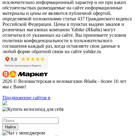
исключительно информационный характер и ни при каких
обстоятельствах размещаемые на сайте информационные
материалы и цены не являются публичной офертой,
определяемой положениями статьи 437 Гражданского кодекса
Российской Федерации. Цены в пунктах выдачи заказов и
розничных магазинах компании Yabike (ЯБайк) могут
отличаться от указанных на сайте. Вы принимаете условия
политики конфиденциальности и пользовательского
соглашения каждый раз, когда оставляете свои данные в
любой форме обратной связи на сайте yabike.ru
2026 © Веломастерская и веломагазин Ябайк - более 10 лет
мы с Вами!
Продвижение сайтов в
Найти