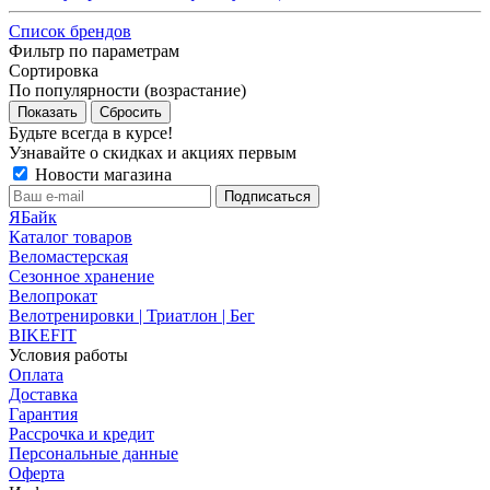
Список брендов
Фильтр по параметрам
Сортировка
По популярности (возрастание)
Сбросить
Будьте всегда в курсе!
Узнавайте о скидках и акциях первым
Новости магазина
ЯБайк
Каталог товаров
Веломастерская
Сезонное хранение
Велопрокат
Велотренировки | Триатлон | Бег
BIKEFIT
Условия работы
Оплата
Доставка
Гарантия
Рассрочка и кредит
Персональные данные
Оферта