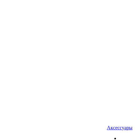
Аксессуары