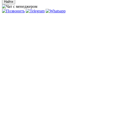
Найти