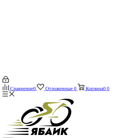
Сравнение
0
Отложенные
0
Корзина
0
0