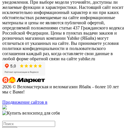
уведомления. При выборе модели уточняйте, доступны ли
желаемые функции и характеристики. Настоящий сайт носит
исключительно информационный характер и ни при каких
обстоятельствах размещаемые на сайте информационные
материалы и цены не являются публичной офертой,
определяемой положениями статьи 437 Гражданского кодекса
Российской Федерации. Цены в пунктах выдачи заказов и
розничных магазинах компании Yabike (ЯБайк) могут
отличаться от указанных на сайте. Вы принимаете условия
политики конфиденциальности и пользовательского
соглашения каждый раз, когда оставляете свои данные в
любой форме обратной связи на сайте yabike.ru
2026 © Веломастерская и веломагазин Ябайк - более 10 лет
мы с Вами!
Продвижение сайтов в