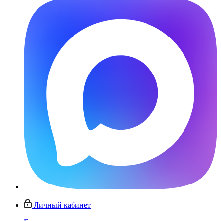
Личный кабинет