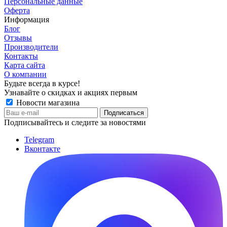
Персональные данные
Оферта
Информация
Блог
Отзывы
Производители
Контакты
Карта сайта
О компании
Будьте всегда в курсе!
Узнавайте о скидках и акциях первым
Новости магазина
Подписывайтесь и следите за новостями
Telegram
Вконтакте