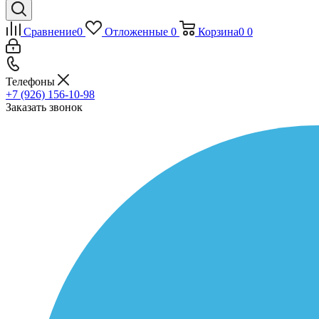
Сравнение
0
Отложенные
0
Корзина
0
0
Телефоны
+7 (926) 156-10-98
Заказать звонок