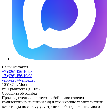
Наши контакты
+7 (926) 156-10-98
+7 (926) 156-10-98
yabike.ru@yandex.ru
105187, г. Москва,
ул. Крылатская д. 10с3
Сообщить об ошибке
Производитель оставляет за собой право изменять
комплектацию, внешний вид и технические характеристики
велосипеда по своему усмотрению и без дополнительного