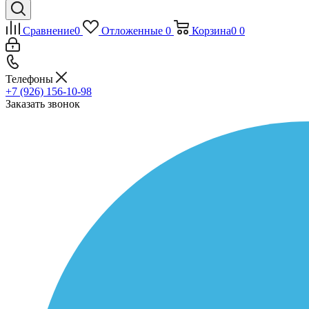
Сравнение
0
Отложенные
0
Корзина
0
0
Телефоны
+7 (926) 156-10-98
Заказать звонок