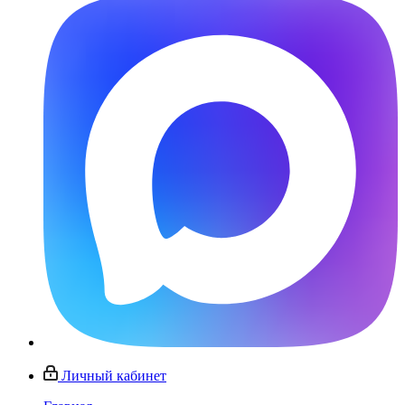
Личный кабинет