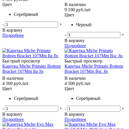
Цвет
В наличии
9 190
руб.
/шт
Серебряный
Цвет
-
+
Черный
В корзину
-
+
Подробнее
В корзину
Подробнее
Быстрый просмотр
Быстрый просмотр
Каретка Miche Primato Bottom
Каретка Miche Primato Bottom
Bracket 107Mm Ita Jis
Bracket 107Mm Bsc Jis
В наличии
В наличии
4 500
руб.
/шт
4 500
руб.
/шт
Цвет
Цвет
Серебряный
Серебряный
-
+
-
+
В корзину
В корзину
Подробнее
Подробнее