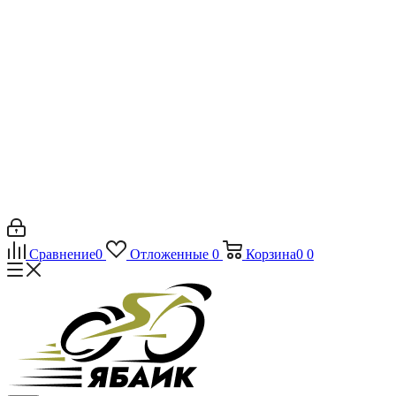
Сравнение
0
Отложенные
0
Корзина
0
0