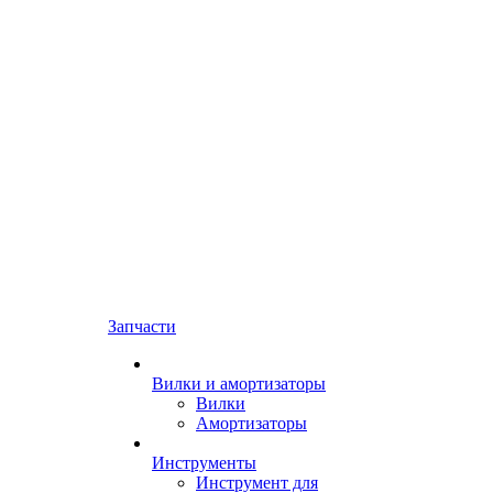
Запчасти
Вилки и амортизаторы
Вилки
Амортизаторы
Инструменты
Инструмент для