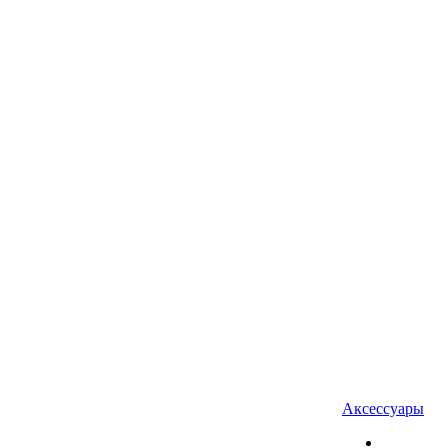
Аксессуары