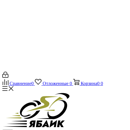
Сравнение
0
Отложенные
0
Корзина
0
0