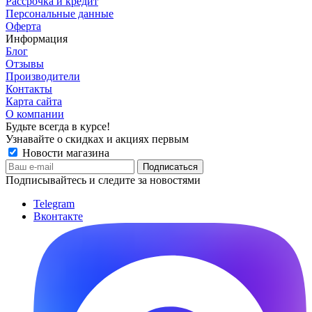
Рассрочка и кредит
Персональные данные
Оферта
Информация
Блог
Отзывы
Производители
Контакты
Карта сайта
О компании
Будьте всегда в курсе!
Узнавайте о скидках и акциях первым
Новости магазина
Подписывайтесь и следите за новостями
Telegram
Вконтакте