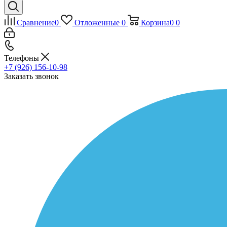
Сравнение
0
Отложенные
0
Корзина
0
0
Телефоны
+7 (926) 156-10-98
Заказать звонок