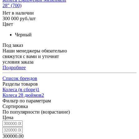
28" (700)
Нет в наличии
300 000
руб.
/шт
Цвет
Черный
Под заказ
Наши менеджеры обязательно
свяжутся с вами и уточнят
условия заказа
Подробнее
Список брендов
Разделы товаров
Колеса (в сборе)
1
Колеса 28 дюймов
2
Фильтр по параметрам
Сортировка
По популярности (возрастание)
Цена
300000.00