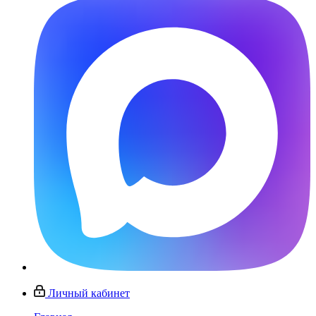
Личный кабинет