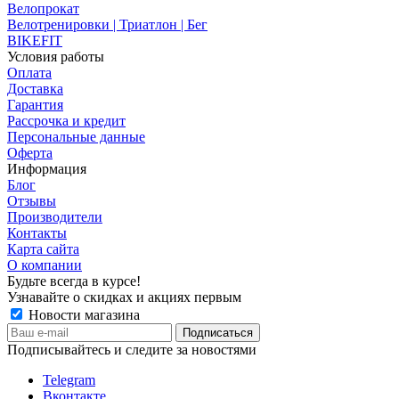
Велопрокат
Велотренировки | Триатлон | Бег
BIKEFIT
Условия работы
Оплата
Доставка
Гарантия
Рассрочка и кредит
Персональные данные
Оферта
Информация
Блог
Отзывы
Производители
Контакты
Карта сайта
О компании
Будьте всегда в курсе!
Узнавайте о скидках и акциях первым
Новости магазина
Подписывайтесь и следите за новостями
Telegram
Вконтакте