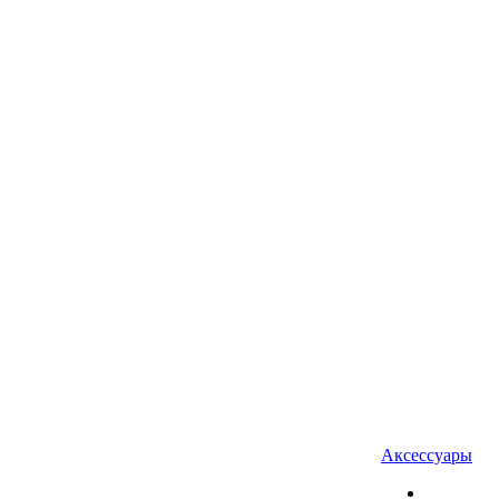
Аксессуары