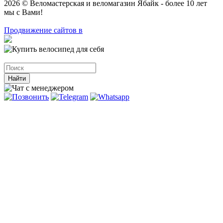
2026 © Веломастерская и веломагазин Ябайк - более 10 лет
мы с Вами!
Продвижение сайтов в
Найти