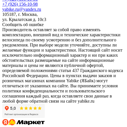
+7 (926) 156-10-98
yabike.ru@yandex.ru
105187, г. Москва,
ул. Крылатская д. 10с3
Сообщить об ошибке
Производитель оставляет за собой право изменять
комплектацию, внешний вид и технические характеристики
велосипеда по своему усмотрению и без дополнительного
уведомления. При выборе модели уточняйте, доступны ли
желаемые функции и характеристики. Настоящий сайт носит
исключительно информационный характер и ни при каких
обстоятельствах размещаемые на сайте информационные
материалы и цены не являются публичной офертой,
определяемой положениями статьи 437 Гражданского кодекса
Российской Федерации. Цены в пунктах выдачи заказов и
розничных магазинах компании Yabike (ЯБайк) могут
отличаться от указанных на сайте. Вы принимаете условия
политики конфиденциальности и пользовательского
соглашения каждый раз, когда оставляете свои данные в
любой форме обратной связи на сайте yabike.ru