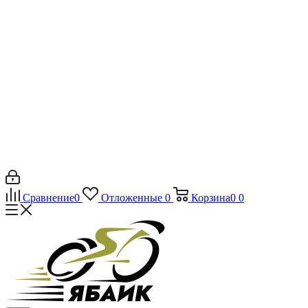
Сравнение
0
Отложенные
0
Корзина
0
0