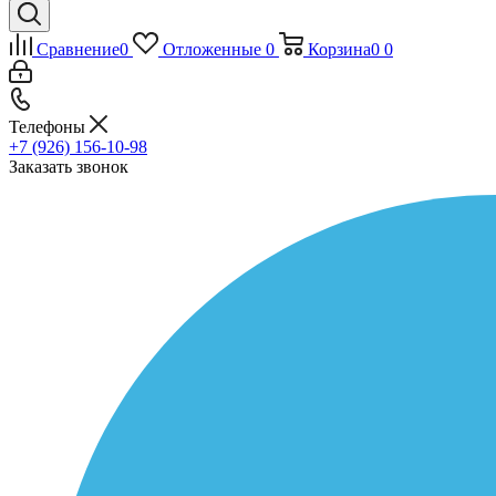
Сравнение
0
Отложенные
0
Корзина
0
0
Телефоны
+7 (926) 156-10-98
Заказать звонок