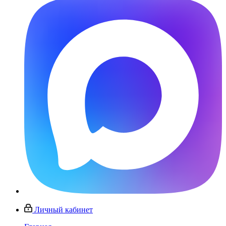
Личный кабинет