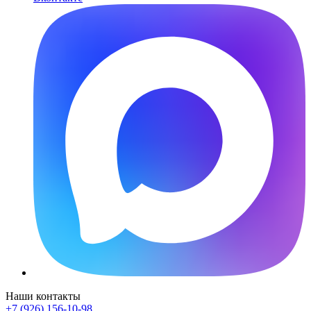
Наши контакты
+7 (926) 156-10-98