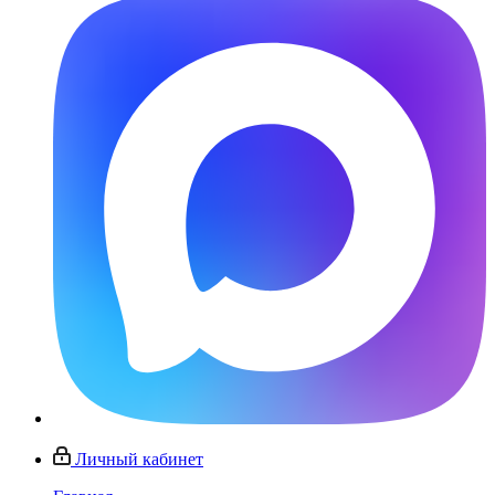
Личный кабинет