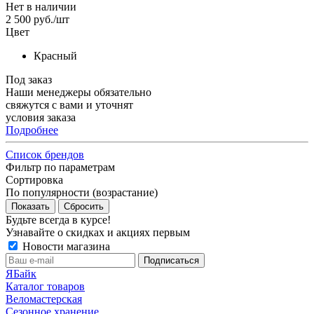
Нет в наличии
2 500
руб.
/шт
Цвет
Красный
Под заказ
Наши менеджеры обязательно
свяжутся с вами и уточнят
условия заказа
Подробнее
Список брендов
Фильтр по параметрам
Сортировка
По популярности (возрастание)
Сбросить
Будьте всегда в курсе!
Узнавайте о скидках и акциях первым
Новости магазина
ЯБайк
Каталог товаров
Веломастерская
Сезонное хранение