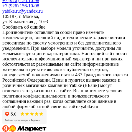
+7 (926) 156-10-98
+7 (926) 156-10-98
yabike.ru@yandex.ru
105187, г. Москва,
ул. Крылатская д. 10с3
Сообщить об ошибке
Производитель оставляет за собой право изменять
комплектацию, внешний вид и технические характеристики
велосипеда по своему усмотрению и без дополнительного
уведомления. При выборе модели уточняйте, доступны ли
желаемые функции и характеристики. Настоящий сайт носит
исключительно информационный характер и ни при каких
обстоятельствах размещаемые на сайте информационные
материалы и цены не являются публичной офертой,
определяемой положениями статьи 437 Гражданского кодекса
Российской Федерации. Цены в пунктах выдачи заказов и
розничных магазинах компании Yabike (ЯБайк) могут
отличаться от указанных на сайте. Вы принимаете условия
политики конфиденциальности и пользовательского
соглашения каждый раз, когда оставляете свои данные в
любой форме обратной связи на сайте yabike.ru