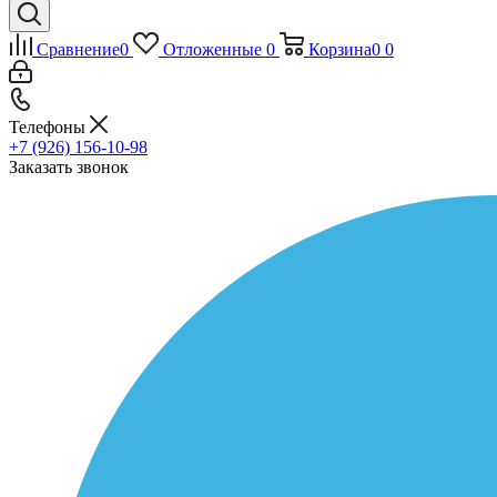
Сравнение
0
Отложенные
0
Корзина
0
0
Телефоны
+7 (926) 156-10-98
Заказать звонок