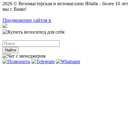
2026 © Веломастерская и веломагазин Ябайк - более 10 лет
мы с Вами!
Продвижение сайтов в
Найти