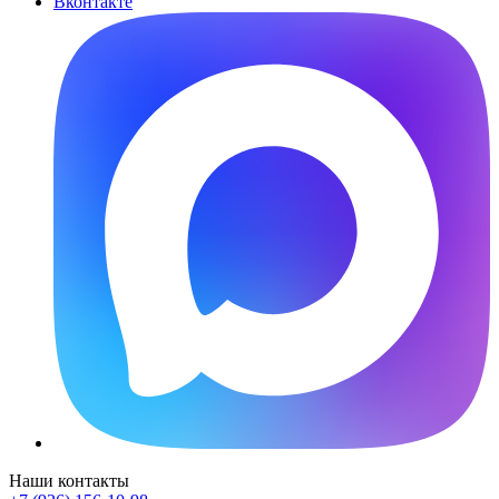
Вконтакте
Наши контакты