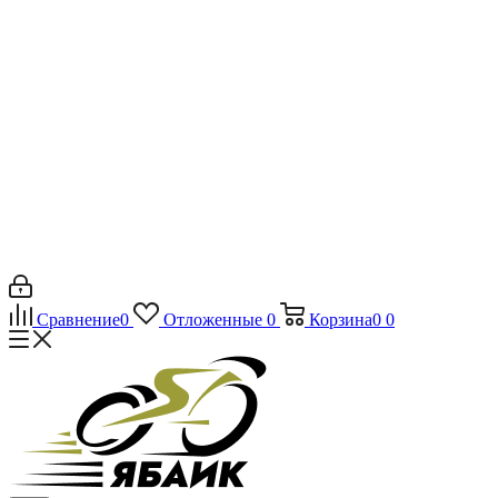
Сравнение
0
Отложенные
0
Корзина
0
0