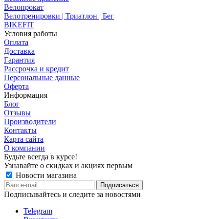
Велопрокат
Велотренировки | Триатлон | Бег
BIKEFIT
Условия работы
Оплата
Доставка
Гарантия
Рассрочка и кредит
Персональные данные
Оферта
Информация
Блог
Отзывы
Производители
Контакты
Карта сайта
О компании
Будьте всегда в курсе!
Узнавайте о скидках и акциях первым
Новости магазина
Подписывайтесь и следите за новостями
Telegram