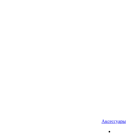
Аксессуары